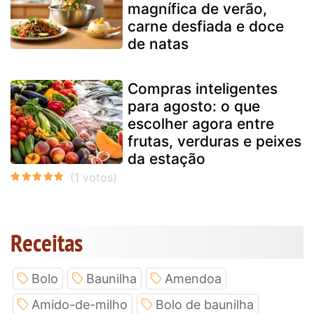
magnífica de verão,
carne desfiada e doce
de natas
Compras inteligentes
para agosto: o que
escolher agora entre
frutas, verduras e peixes
da estação
Receitas
Bolo
Baunilha
Amendoa
Amido-de-milho
Bolo de baunilha