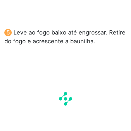
Leve ao fogo baixo até engrossar. Retire
do fogo e acrescente a baunilha.