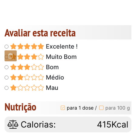
Avaliar esta receita
Excelente !
Muito Bom
Bom
Médio
Mau
Nutrição
para 1 dose
/
para 100 g
Calorias:
415Kcal