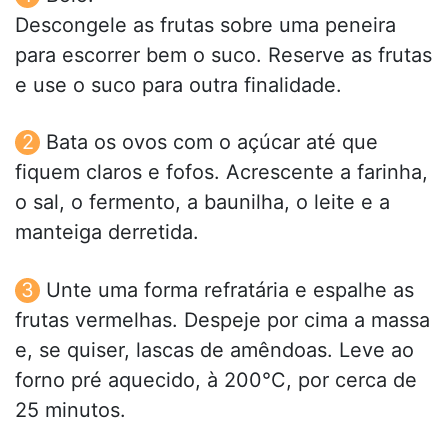
Descongele as frutas sobre uma peneira
para escorrer bem o suco. Reserve as frutas
e use o suco para outra finalidade.
Bata os ovos com o açúcar até que
fiquem claros e fofos. Acrescente a farinha,
o sal, o fermento, a baunilha, o leite e a
manteiga derretida.
Unte uma forma refratária e espalhe as
frutas vermelhas. Despeje por cima a massa
e, se quiser, lascas de amêndoas. Leve ao
forno pré aquecido, à 200°C, por cerca de
25 minutos.