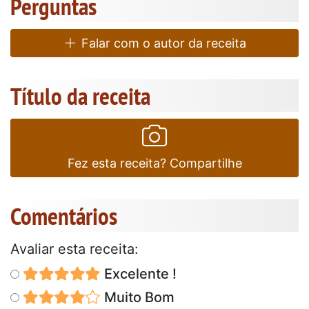
Perguntas
Falar com o autor da receita
Título da receita
Fez esta receita? Compartilhe
Comentários
Avaliar esta receita:
Excelente !
Muito Bom