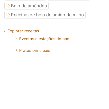
Bolo de amêndoa
Receitas de bolo de amido de milho
Explorar receitas
Eventos e estações do ano
Pratos principais