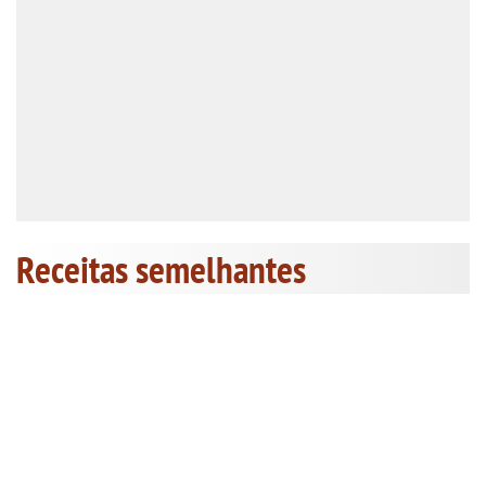
Receitas semelhantes