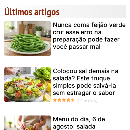
Últimos artigos
Nunca coma feijão verde
cru: esse erro na
preparação pode fazer
você passar mal
Colocou sal demais na
salada? Este truque
simples pode salvá-la
sem estragar o sabor
Menu do dia, 6 de
agosto: salada