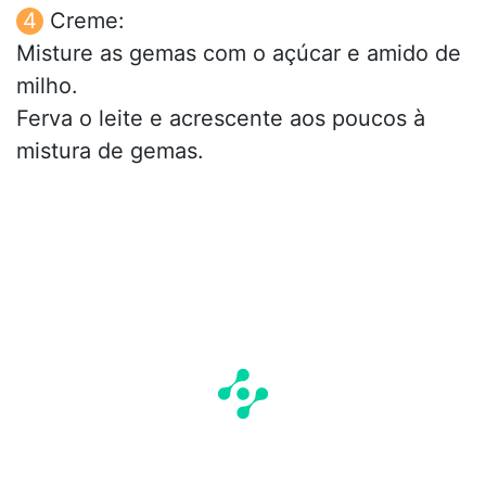
Creme:
Misture as gemas com o açúcar e amido de
milho.
Ferva o leite e acrescente aos poucos à
mistura de gemas.