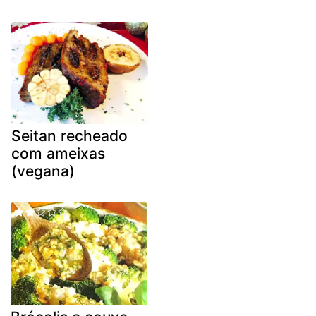
Seitan recheado
com ameixas
(vegana)