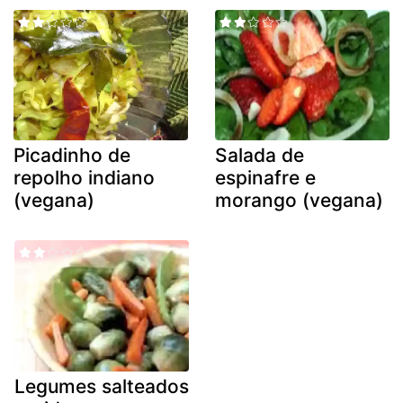
Picadinho de
Salada de
repolho indiano
espinafre e
(vegana)
morango (vegana)
Legumes salteados