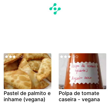
Pastel de palmito e
Polpa de tomate
inhame (vegana)
caseira - vegana