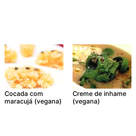
Cocada com
Creme de inhame
maracujá (vegana)
(vegana)