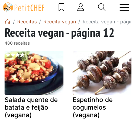
Receitas
Receita vegan
Receita vegan - página
Receita vegan - página 12
480 receitas
Salada quente de
Espetinho de
batata e feijão
cogumelos
(vegana)
(vegana)