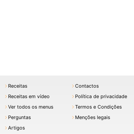
Receitas
Contactos
Receitas em vídeo
Política de privacidade
Ver todos os menus
Termos e Condições
Perguntas
Menções legais
Artigos