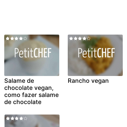
Salame de
Rancho vegan
chocolate vegan,
como fazer salame
de chocolate