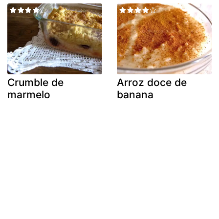
Crumble de
Arroz doce de
marmelo
banana