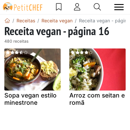
Receitas
Receita vegan
Receita vegan - página
Receita vegan - página 16
480 receitas
Sopa vegan estilo
Arroz com seitan e
minestrone
romã