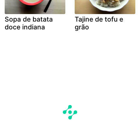
Sopa de batata
Tajine de tofu e
doce indiana
grão