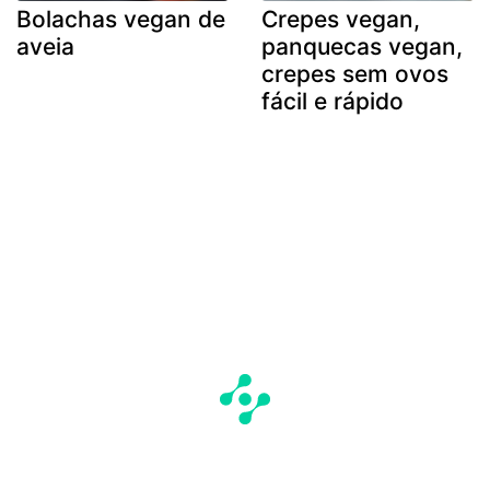
Bolachas vegan de
Crepes vegan,
aveia
panquecas vegan,
crepes sem ovos
fácil e rápido