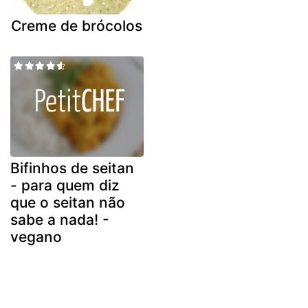
Creme de brócolos
Bifinhos de seitan
- para quem diz
que o seitan não
sabe a nada! -
vegano