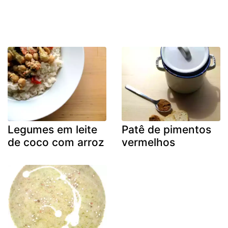
Legumes em leite
Patê de pimentos
de coco com arroz
vermelhos