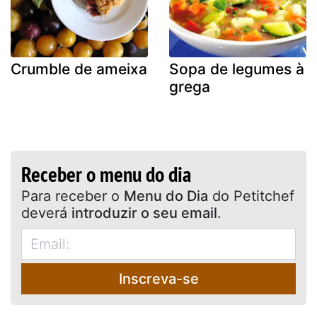
Crumble de ameixa
Sopa de legumes à
grega
Receber o menu do dia
Para receber o
Menu do Dia
do Petitchef
deverá
introduzir o seu email
.
Inscreva-se