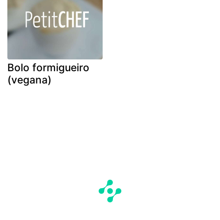
Bolo formigueiro
(vegana)