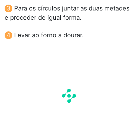
Para os círculos juntar as duas metades
e proceder de igual forma.
Levar ao forno a dourar.