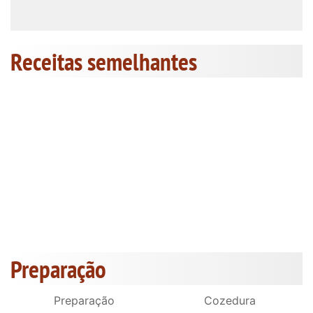
Receitas semelhantes
Preparação
Preparação
Cozedura