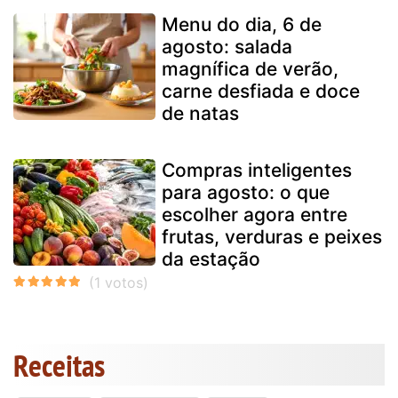
Menu do dia, 6 de
agosto: salada
magnífica de verão,
carne desfiada e doce
de natas
Compras inteligentes
para agosto: o que
escolher agora entre
frutas, verduras e peixes
da estação
Receitas