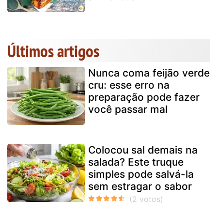
Últimos artigos
Nunca coma feijão verde
cru: esse erro na
preparação pode fazer
você passar mal
Colocou sal demais na
salada? Este truque
simples pode salvá-la
sem estragar o sabor