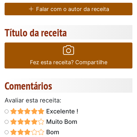
Falar com o autor da receita
Título da receita
Fez esta receita? Compartilhe
Comentários
Avaliar esta receita:
Excelente !
Muito Bom
Bom