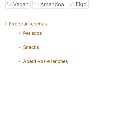
Vegan
Amendoa
Figo
Explorar receitas
Petiscos
Snacks
Aperitivos e lanches