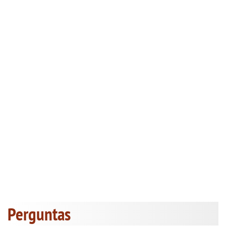
Perguntas