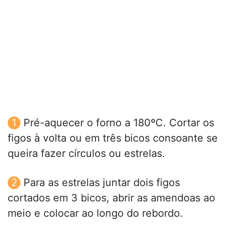
Pré-aquecer o forno a 180ºC. Cortar os
figos à volta ou em três bicos consoante se
queira fazer círculos ou estrelas.
Para as estrelas juntar dois figos
cortados em 3 bicos, abrir as amendoas ao
meio e colocar ao longo do rebordo.