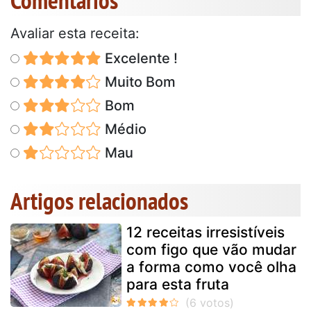
Comentários
Avaliar esta receita:
Excelente !
Muito Bom
Bom
Médio
Mau
Artigos relacionados
12 receitas irresistíveis
com figo que vão mudar
a forma como você olha
para esta fruta