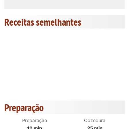
Receitas semelhantes
Preparação
Preparação
Cozedura
10 min
25 min