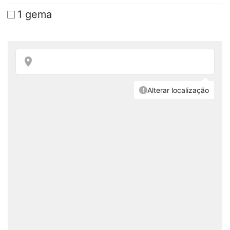
1 gema