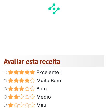
Avaliar esta receita
Excelente !
Muito Bom
Bom
Médio
Mau