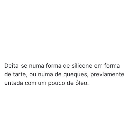
Deita-se numa forma de silicone em forma
de tarte, ou numa de queques, previamente
untada com um pouco de óleo.