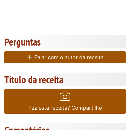
Perguntas
Falar com o autor da receita
Título da receita
Fez esta receita? Compartilhe