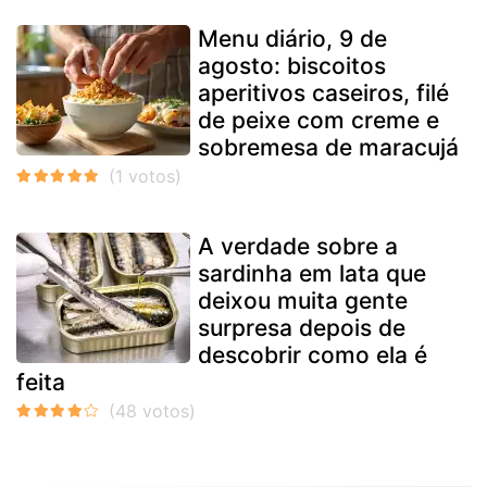
Menu diário, 9 de
agosto: biscoitos
aperitivos caseiros, filé
de peixe com creme e
sobremesa de maracujá
A verdade sobre a
sardinha em lata que
deixou muita gente
surpresa depois de
descobrir como ela é
feita