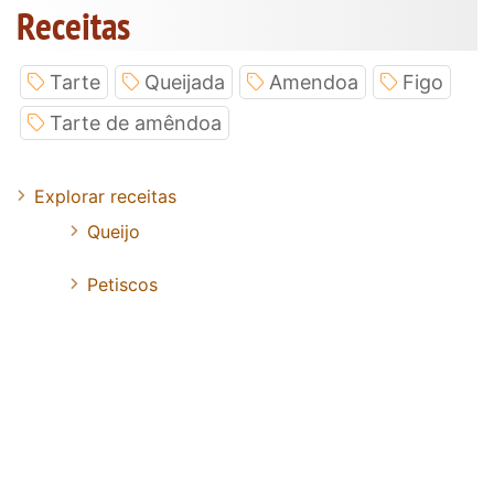
Receitas
Tarte
Queijada
Amendoa
Figo
Tarte de amêndoa
Explorar receitas
Queijo
Petiscos