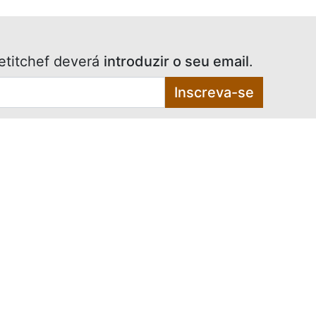
etitchef deverá
introduzir o seu email
.
Inscreva-se