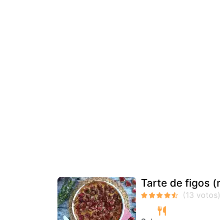
Tarte de figos (r