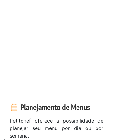
Planejamento de Menus
Petitchef oferece a possibilidade de
planejar seu menu por dia ou por
semana.