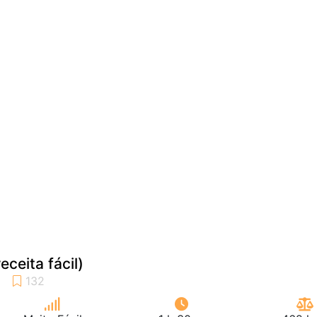
eceita fácil)