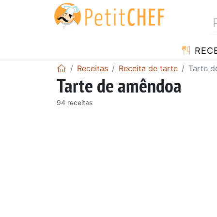
RECE
Receitas
Receita de tarte
Tarte 
Tarte de amêndoa
94 receitas