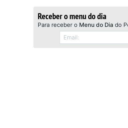
Receber o menu do dia
Para receber o
Menu do Dia
do P