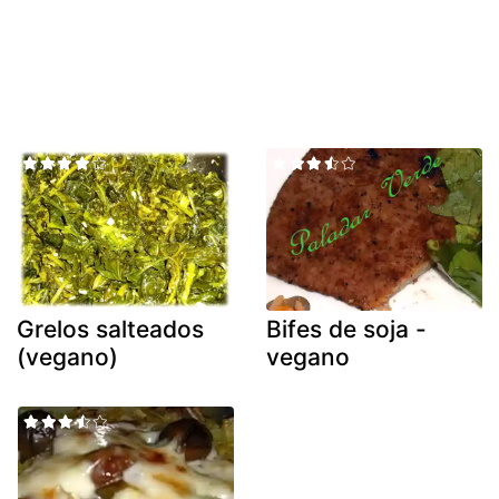
Grelos salteados
Bifes de soja -
(vegano)
vegano