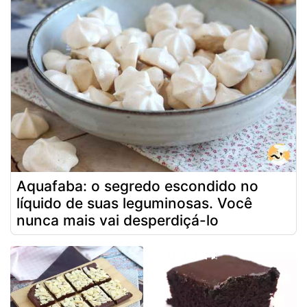
Aquafaba: o segredo escondido no
líquido de suas leguminosas. Você
nunca mais vai desperdiçá-lo