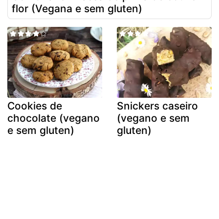
flor (Vegana e sem gluten)
Cookies de
Snickers caseiro
chocolate (vegano
(vegano e sem
e sem gluten)
gluten)