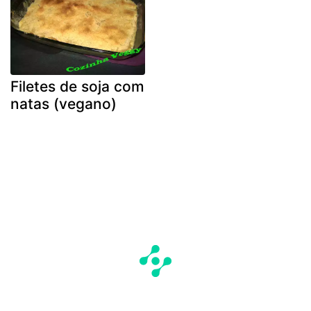
Filetes de soja com
natas (vegano)