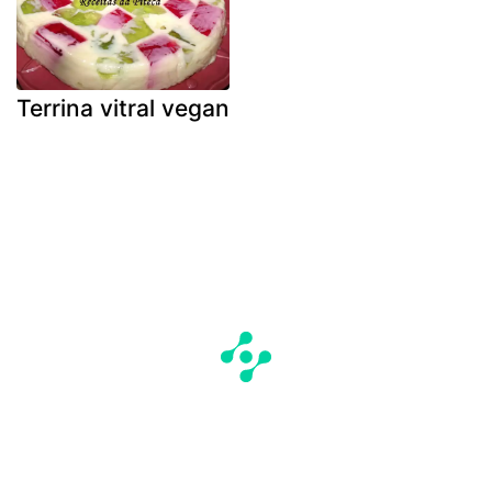
Terrina vitral vegan