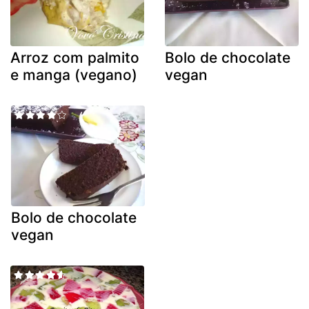
Arroz com palmito
Bolo de chocolate
e manga (vegano)
vegan
Bolo de chocolate
vegan