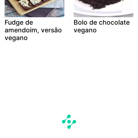
Fudge de
Bolo de chocolate
amendoim, versão
vegano
vegano