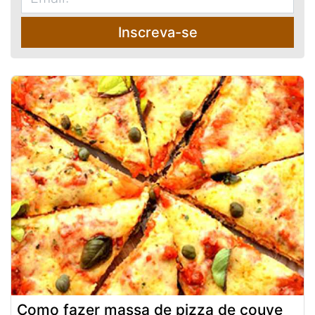
Inscreva-se
Como fazer massa de pizza de couve