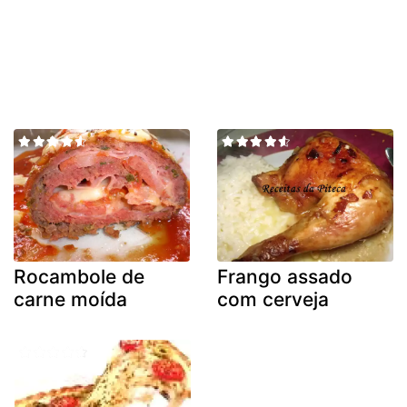
Rocambole de
Frango assado
carne moída
com cerveja