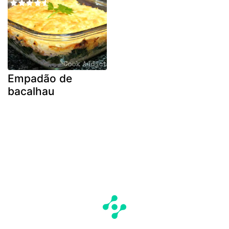
Empadão de
bacalhau