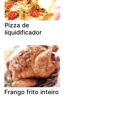
Pizza de
liquidificador
Frango frito inteiro