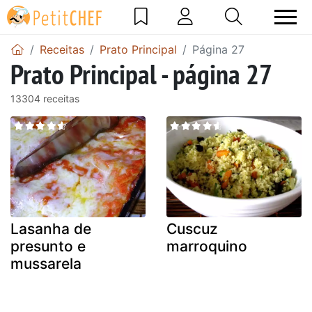
Receitas
Prato Principal
Página 27
Prato Principal - página 27
13304 receitas
Lasanha de
Cuscuz
presunto e
marroquino
mussarela