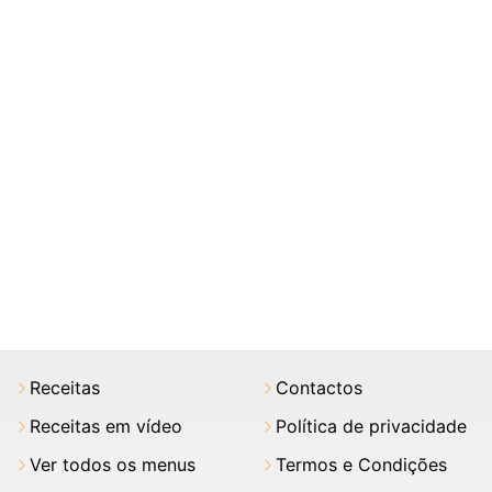
Receitas
Contactos
Receitas em vídeo
Política de privacidade
Ver todos os menus
Termos e Condições