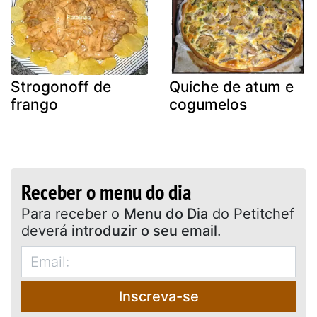
Strogonoff de
Quiche de atum e
frango
cogumelos
Receber o menu do dia
Para receber o
Menu do Dia
do Petitchef
deverá
introduzir o seu email
.
Inscreva-se