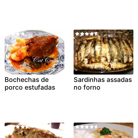
Bochechas de
Sardinhas assadas
porco estufadas
no forno