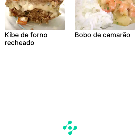
Kibe de forno
Bobo de camarão
recheado