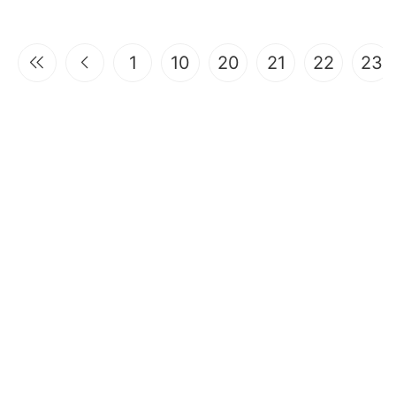
1
10
20
21
22
23