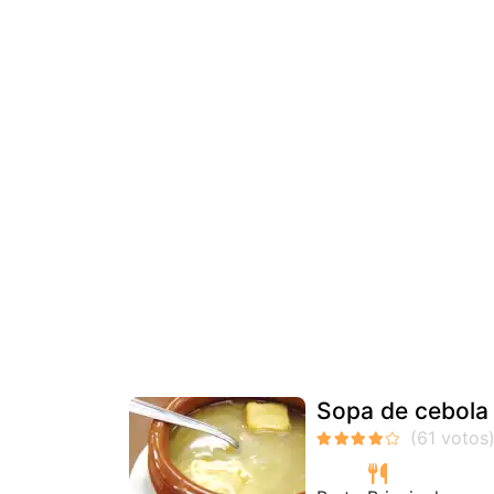
Sopa de cebola