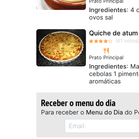
Prato Principal
Ingredientes
: 4 
ovos sal
Quiche de atum
Prato Principal
Ingredientes
: Ma
cebolas 1 piment
aromáticas
Receber o menu do dia
Para receber o
Menu do Dia
do P