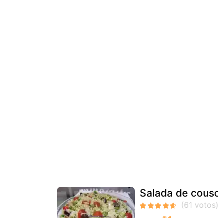
Salada de cous