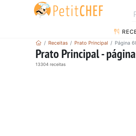
RECE
Receitas
Prato Principal
Página 6
Prato Principal - págin
13304 receitas