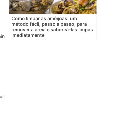
Como limpar as amêijoas: um
método fácil, passo a passo, para
remover a areia e saboreá-las limpas
imediatamente
in
al