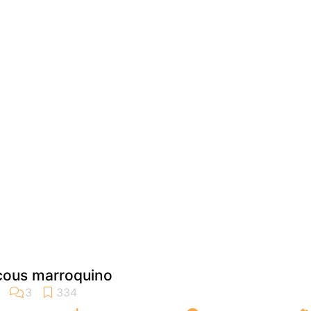
cous marroquino