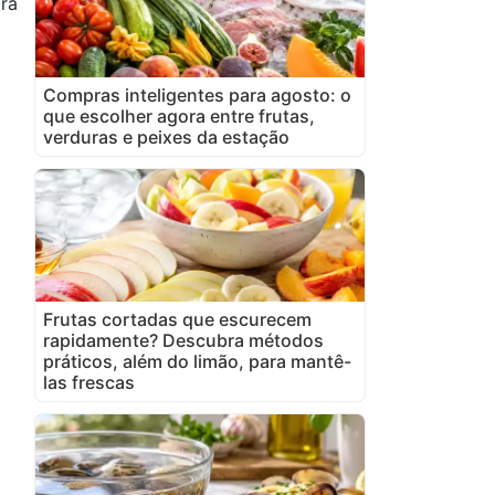
ora
Compras inteligentes para agosto: o
que escolher agora entre frutas,
verduras e peixes da estação
Frutas cortadas que escurecem
rapidamente? Descubra métodos
práticos, além do limão, para mantê-
las frescas