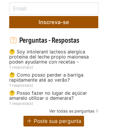
Inscreva-se
Perguntas - Respostas
🤔 Soy intolerant lacteos alergica
proteina del leche propio maionesa
poden ayudarme con recetas -
1 resposta(s)
🤔 Como posso perder a barriga
rapidamente até ao verão?
1 resposta(s)
🤔 Posso fazer no lugar de açúcar
amarelo utilizar o demerara?
1 resposta(s)
Ver todas as perguntas
Poste sua pergunta