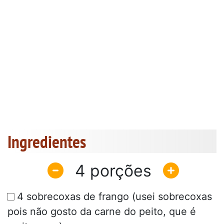
Ingredientes
4
4 sobrecoxas de frango (usei sobrecoxas
pois não gosto da carne do peito, que é