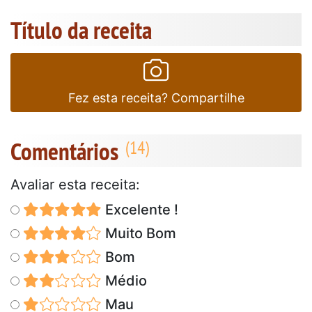
Título da receita
Fez esta receita? Compartilhe
Comentários
Avaliar esta receita:
Excelente !
Muito Bom
Bom
Médio
Mau