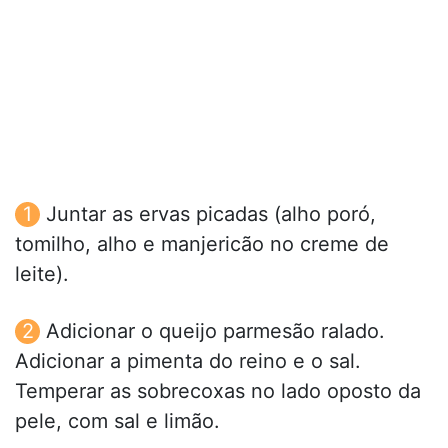
Juntar as ervas picadas (alho poró,
tomilho, alho e manjericão no creme de
leite).
Adicionar o queijo parmesão ralado.
Adicionar a pimenta do reino e o sal.
Temperar as sobrecoxas no lado oposto da
pele, com sal e limão.