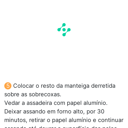
Colocar o resto da manteiga derretida
sobre as sobrecoxas.
Vedar a assadeira com papel alumínio.
Deixar assando em forno alto, por 30
minutos, retirar o papel alumínio e continuar