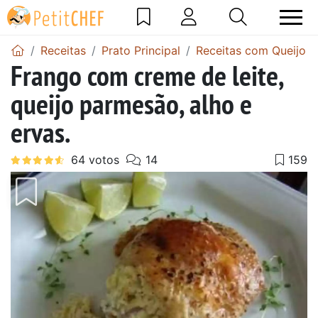
Receitas
Prato Principal
Receitas com Queijo
Frango com creme de leite,
queijo parmesão, alho e
ervas.