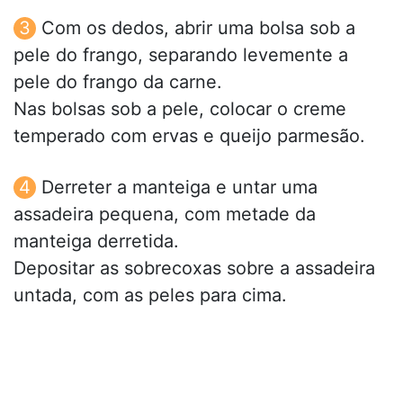
Com os dedos, abrir uma bolsa sob a
pele do frango, separando levemente a
pele do frango da carne.
Nas bolsas sob a pele, colocar o creme
temperado com ervas e queijo parmesão.
Derreter a manteiga e untar uma
assadeira pequena, com metade da
manteiga derretida.
Depositar as sobrecoxas sobre a assadeira
untada, com as peles para cima.