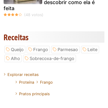
descobrir como ela é
feita
Receitas
Queijo
Frango
Parmesao
Leite
Alho
Sobrecoxa-de-frango
Explorar receitas
Proteína
Frango
Pratos principais