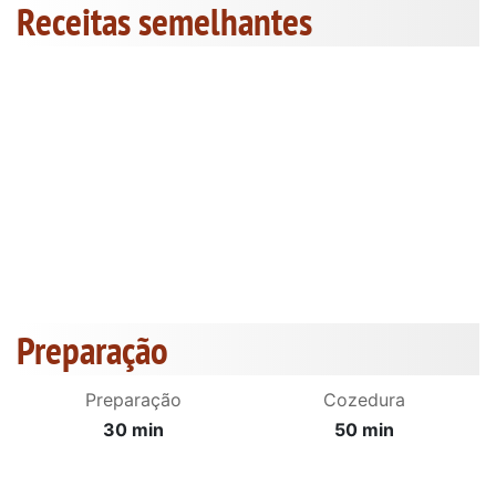
Receitas semelhantes
Preparação
Preparação
Cozedura
30 min
50 min