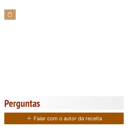
Perguntas
Falar com o autor da receita