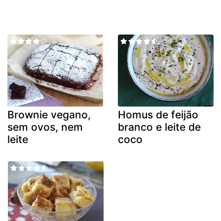
Brownie vegano,
Homus de feijão
sem ovos, nem
branco e leite de
leite
coco