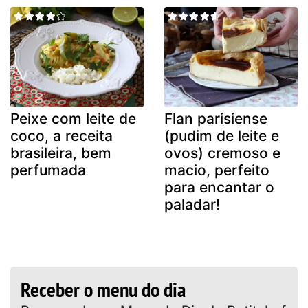
Peixe com leite de
Flan parisiense
coco, a receita
(pudim de leite e
brasileira, bem
ovos) cremoso e
perfumada
macio, perfeito
para encantar o
paladar!
Receber o menu do dia