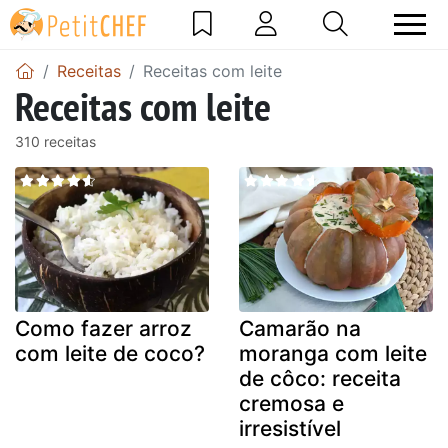
Receitas
Receitas com leite
Receitas com leite
310 receitas
Como fazer arroz
Camarão na
com leite de coco?
moranga com leite
de côco: receita
cremosa e
irresistível