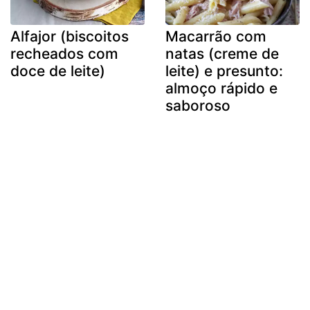
Alfajor (biscoitos
Macarrão com
recheados com
natas (creme de
doce de leite)
leite) e presunto:
almoço rápido e
saboroso