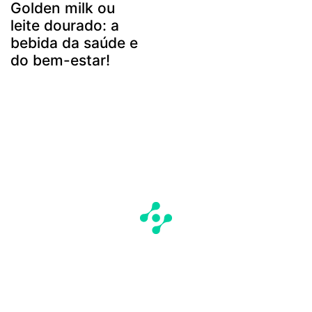
Golden milk ou
leite dourado: a
bebida da saúde e
do bem-estar!