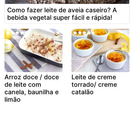
Como fazer leite de aveia caseiro? A
bebida vegetal super fácil e rápida!
Arroz doce / doce
Leite de creme
de leite com
torrado/ creme
canela, baunilha e
catalão
limão