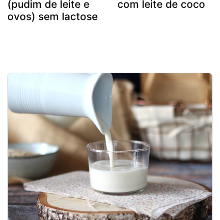
(pudim de leite e
com leite de coco
ovos) sem lactose