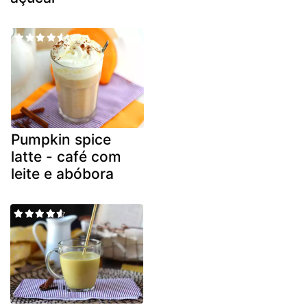
Pumpkin spice
latte - café com
leite e abóbora