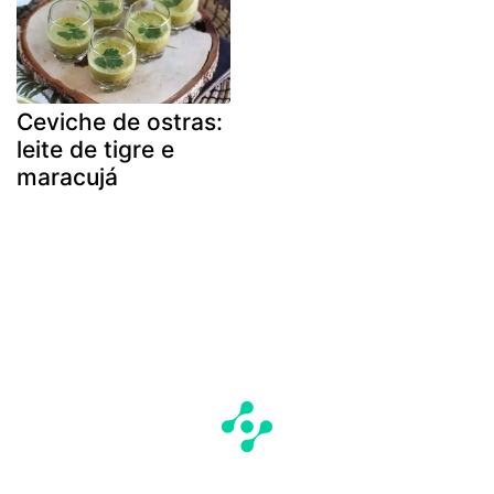
Ceviche de ostras:
leite de tigre e
maracujá