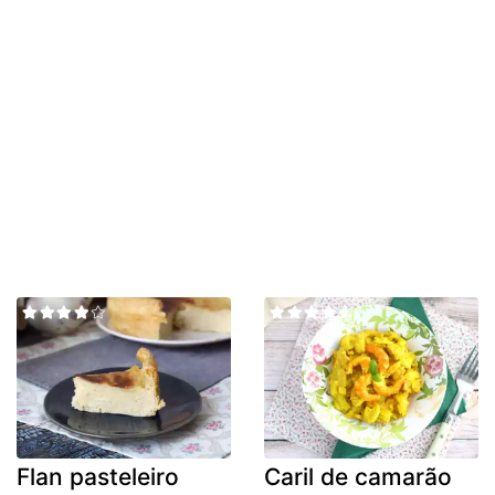
Flan pasteleiro
Caril de camarão