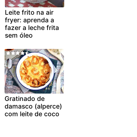
Leite frito na air
fryer: aprenda a
fazer a leche frita
sem óleo
Gratinado de
damasco (alperce)
com leite de coco