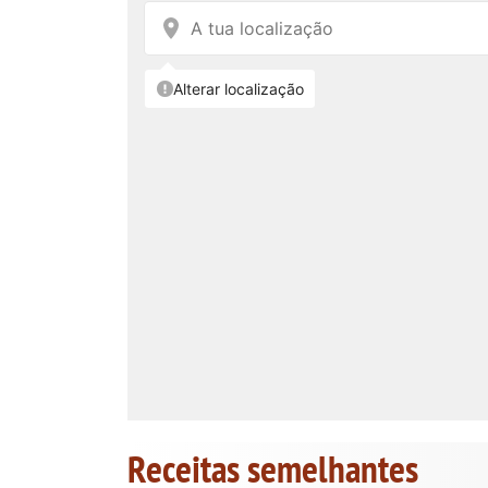
Receitas semelhantes