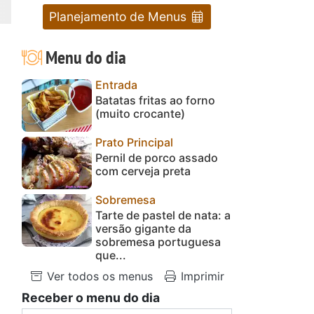
Planejamento de Menus
Menu do dia
Entrada
Batatas fritas ao forno
(muito crocante)
Prato Principal
Pernil de porco assado
com cerveja preta
Sobremesa
Tarte de pastel de nata: a
versão gigante da
sobremesa portuguesa
que...
Ver todos os menus
Imprimir
Receber o menu do dia