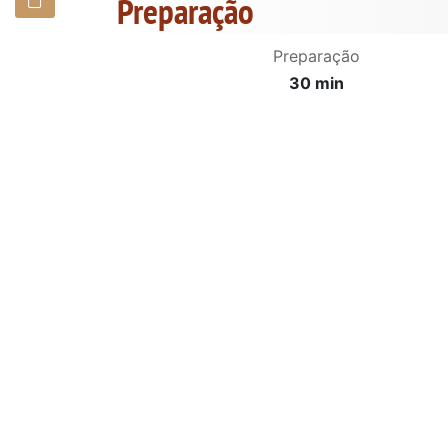
Preparação
Preparação
30 min