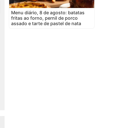
Menu diário, 8 de agosto: batatas
fritas ao forno, pernil de porco
assado e tarte de pastel de nata