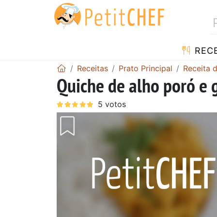
RECE
Receitas
Prato Principal
Receita 
Quiche de alho poró e 