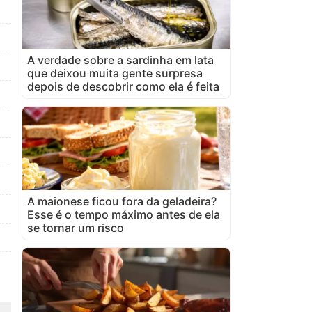
A verdade sobre a sardinha em lata
que deixou muita gente surpresa
depois de descobrir como ela é feita
A maionese ficou fora da geladeira?
Esse é o tempo máximo antes de ela
se tornar um risco