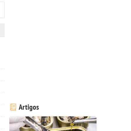
Artigos