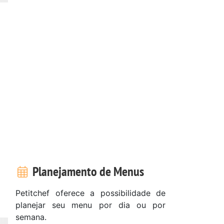
Planejamento de Menus
Petitchef oferece a possibilidade de
planejar seu menu por dia ou por
semana.