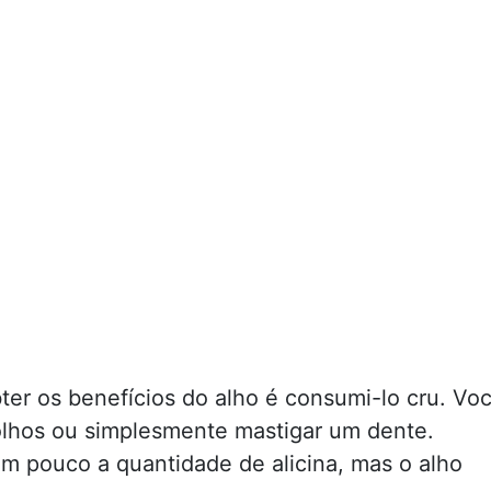
ter os benefícios do alho é consumi-lo cru. Vo
olhos ou simplesmente mastigar um dente.
um pouco a quantidade de alicina, mas o alho