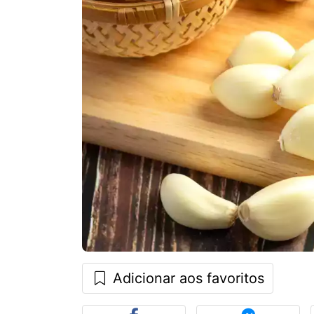
Adicionar aos favoritos