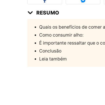
RESUMO
Quais os benefícios de comer 
Como consumir alho:
É importante ressaltar que o 
Conclusão
Leia também