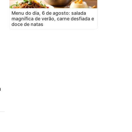
Menu do dia, 6 de agosto: salada
magnífica de verão, carne desfiada e
doce de natas
a