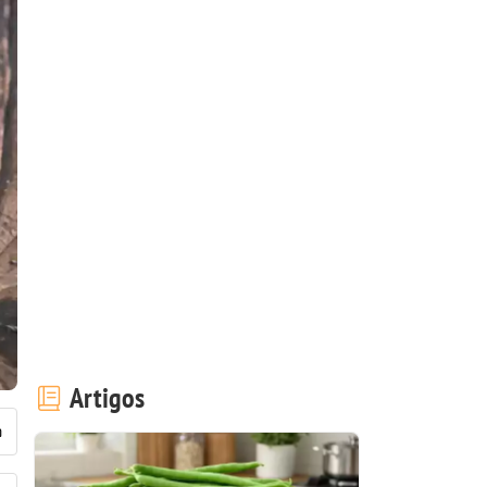
Artigos