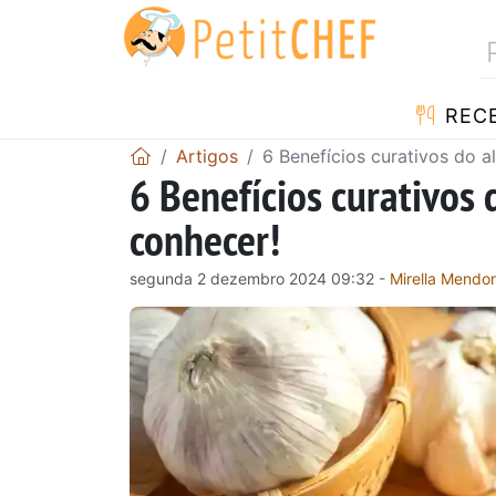
RECE
Artigos
6 Benefícios curativos do a
6 Benefícios curativos 
conhecer!
segunda 2 dezembro 2024 09:32 -
Mirella Mendo