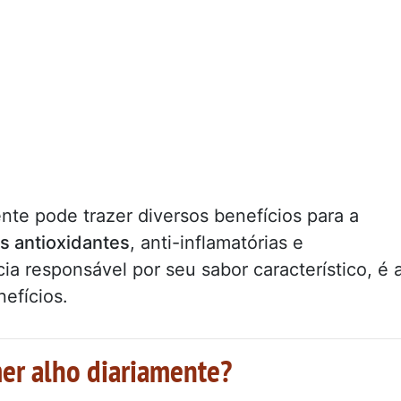
nte pode trazer diversos benefícios para a
s antioxidantes
, anti-inflamatórias e
cia responsável por seu sabor característico, é 
nefícios.
mer alho diariamente?