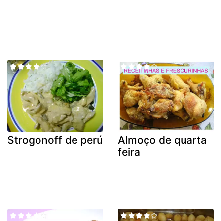
Strogonoff de perú
Almoço de quarta
feira