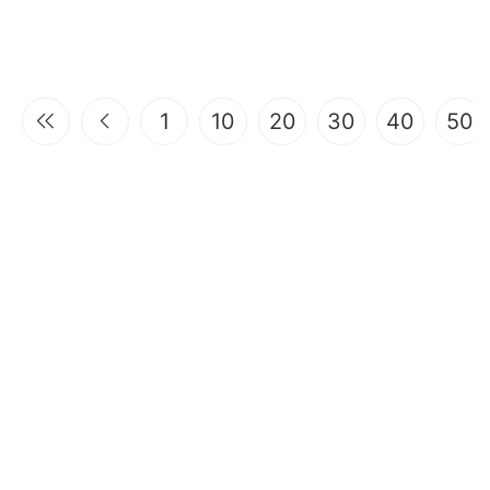
1
10
20
30
40
50