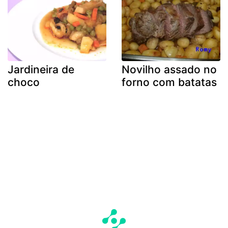
Jardineira de
Novilho assado no
choco
forno com batatas