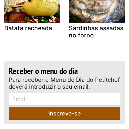
Batata recheada
Sardinhas assadas
no forno
Receber o menu do dia
Para receber o
Menu do Dia
do Petitchef
deverá
introduzir o seu email
.
Inscreva-se