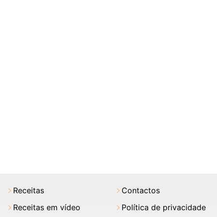
Receitas
Contactos
Receitas em vídeo
Política de privacidade