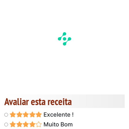
Avaliar esta receita
Excelente !
Muito Bom