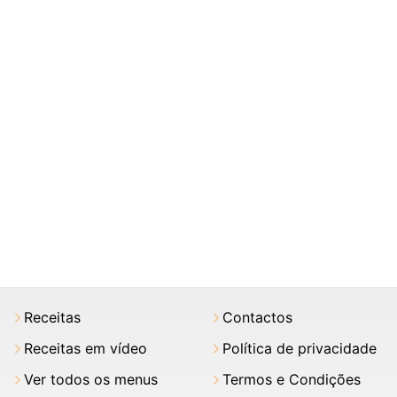
Receitas
Contactos
Receitas em vídeo
Política de privacidade
Ver todos os menus
Termos e Condições