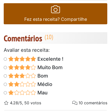
Fez esta receita? Compartilhe
Comentários
Avaliar esta receita:
Excelente !
Muito Bom
Bom
Médio
Mau
4.28/5, 50 votos
10 comentários