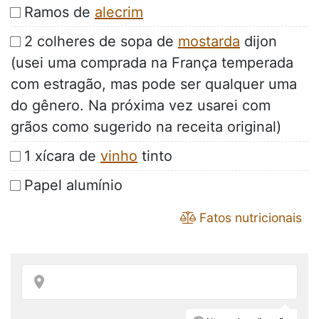
Ramos de
alecrim
2 colheres de sopa de
mostarda
dijon
(usei uma comprada na França temperada
com estragão, mas pode ser qualquer uma
do gênero. Na próxima vez usarei com
grãos como sugerido na receita original)
1 xícara de
vinho
tinto
Papel alumínio
Fatos nutricionais