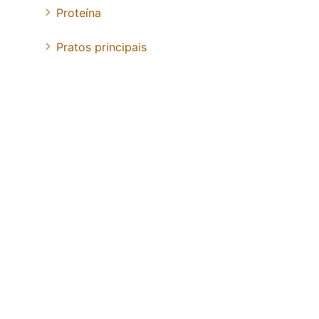
Proteína
Pratos principais