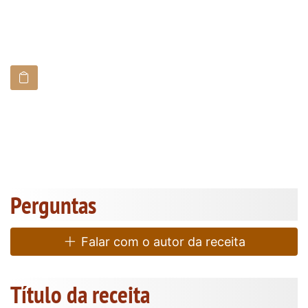
Perguntas
Falar com o autor da receita
Título da receita