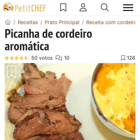
Receitas
Prato Principal
Receita com cordeiro
Picanha de cordeiro
aromática