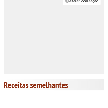
Receitas semelhantes