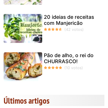
20 ideias de receitas
com Manjericão
Pão de alho, o rei do
CHURRASCO!
Últimos artigos