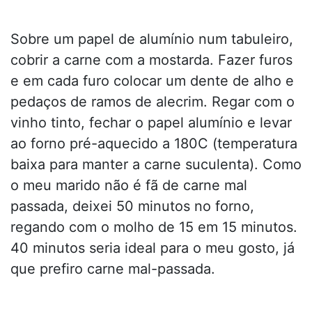
Sobre um papel de alumínio num tabuleiro,
cobrir a carne com a mostarda. Fazer furos
e em cada furo colocar um dente de alho e
pedaços de ramos de alecrim. Regar com o
vinho tinto, fechar o papel alumínio e levar
ao forno pré-aquecido a 180C (temperatura
baixa para manter a carne suculenta). Como
o meu marido não é fã de carne mal
passada, deixei 50 minutos no forno,
regando com o molho de 15 em 15 minutos.
40 minutos seria ideal para o meu gosto, já
que prefiro carne mal-passada.