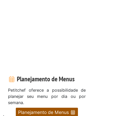
Planejamento de Menus
Petitchef oferece a possibilidade de
planejar seu menu por dia ou por
semana.
Planejamento de Menus