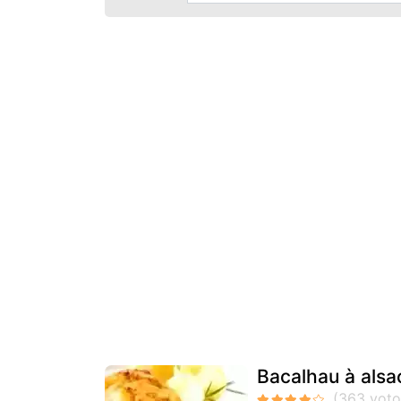
Bacalhau à alsa