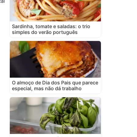
cal
Sardinha, tomate e saladas: o trio
simples do verão português
O almoço de Dia dos Pais que parece
especial, mas não dá trabalho