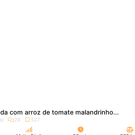
ada com arroz de tomate malandrinho...