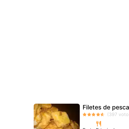
Filetes de pesc