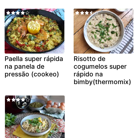
Paella super rápida
Risotto de
na panela de
cogumelos super
pressão (cookeo)
rápido na
bimby(thermomix)