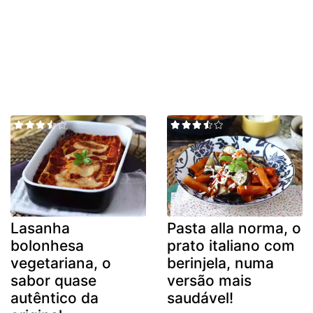
Lasanha
Pasta alla norma, o
bolonhesa
prato italiano com
vegetariana, o
berinjela, numa
sabor quase
versão mais
autêntico da
saudável!