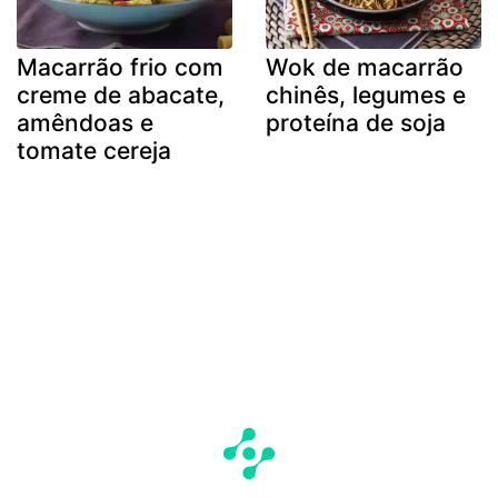
Macarrão frio com
Wok de macarrão
creme de abacate,
chinês, legumes e
amêndoas e
proteína de soja
tomate cereja