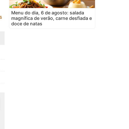
Menu do dia, 6 de agosto: salada
s
magnífica de verão, carne desfiada e
doce de natas