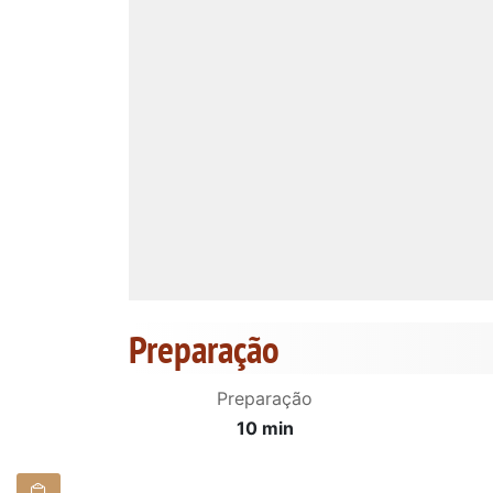
Preparação
Preparação
10 min