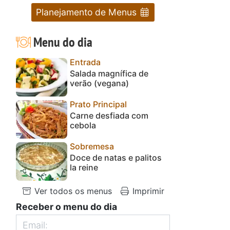
Planejamento de Menus
Menu do dia
Entrada
Salada magnífica de
verão (vegana)
Prato Principal
Carne desfiada com
cebola
Sobremesa
Doce de natas e palitos
la reine
Ver todos os menus
Imprimir
Receber o menu do dia