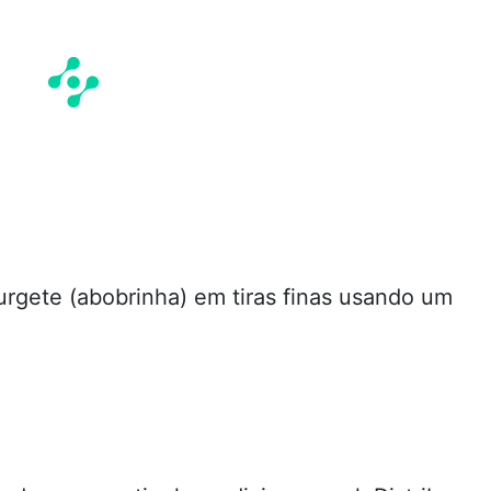
urgete (abobrinha) em tiras finas usando um