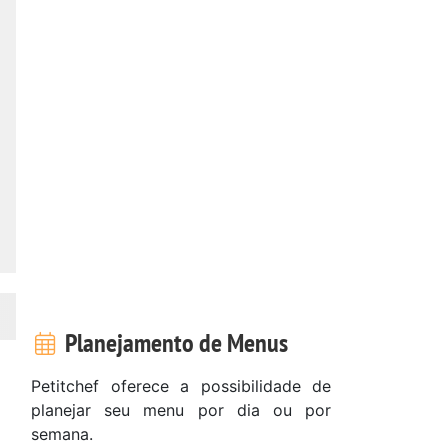
Planejamento de Menus
Petitchef oferece a possibilidade de
planejar seu menu por dia ou por
semana.