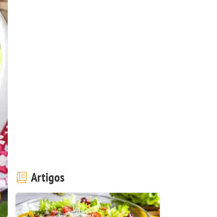
Artigos