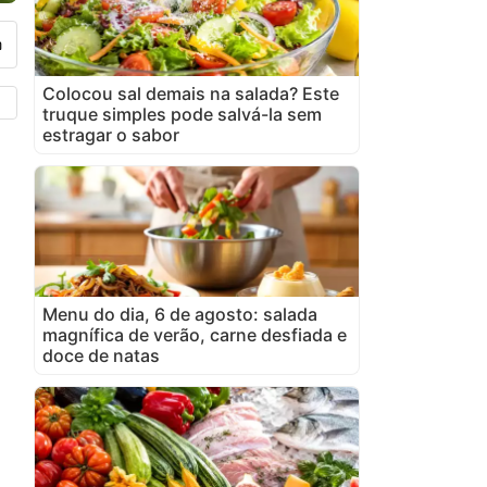
Colocou sal demais na salada? Este
truque simples pode salvá-la sem
estragar o sabor
Menu do dia, 6 de agosto: salada
magnífica de verão, carne desfiada e
doce de natas