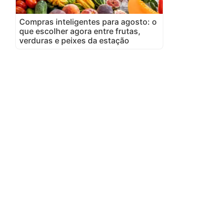
Compras inteligentes para agosto: o
que escolher agora entre frutas,
verduras e peixes da estação