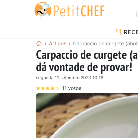
RECE
Artigos
Carpaccio de curgete (abobr
Carpaccio de curgete (a
dá vontade de provar!
segunda 11 setembro 2023 10:18