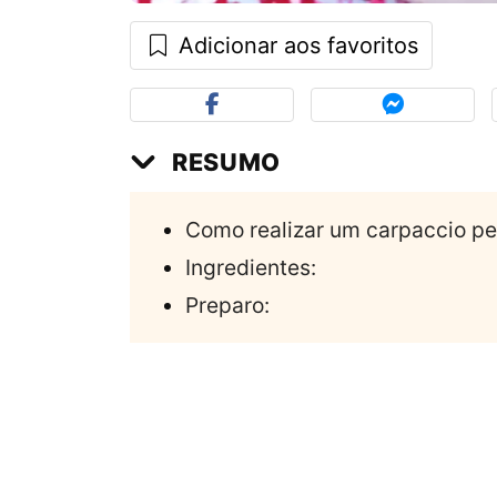
Adicionar aos favoritos
RESUMO
Como realizar um carpaccio pe
Ingredientes:
Preparo: