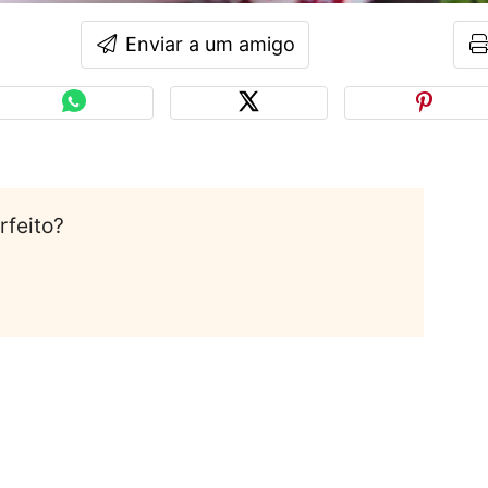
Enviar a um amigo
rfeito?