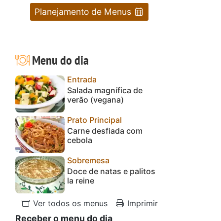
Planejamento de Menus
Menu do dia
Entrada
Salada magnífica de
verão (vegana)
Prato Principal
Carne desfiada com
cebola
Sobremesa
Doce de natas e palitos
la reine
Ver todos os menus
Imprimir
Receber o menu do dia