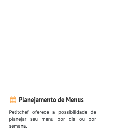
Planejamento de Menus
Petitchef oferece a possibilidade de
planejar seu menu por dia ou por
semana.