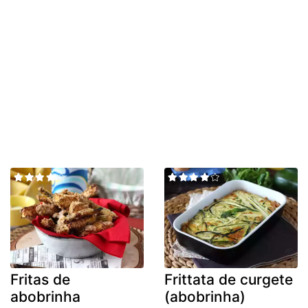
Fritas de
Frittata de curgete
abobrinha
(abobrinha)