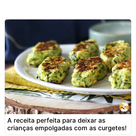
A receita perfeita para deixar as
crianças empolgadas com as curgetes!