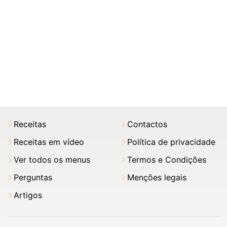
Receitas
Contactos
Receitas em vídeo
Política de privacidade
Ver todos os menus
Termos e Condições
Perguntas
Menções legais
Artigos