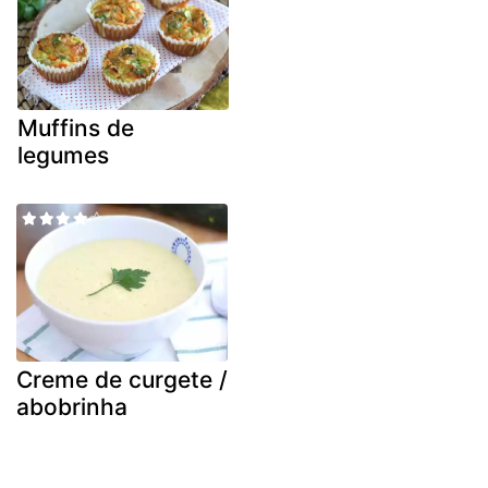
Muffins de
legumes
Creme de curgete /
abobrinha