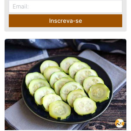
Inscreva-se