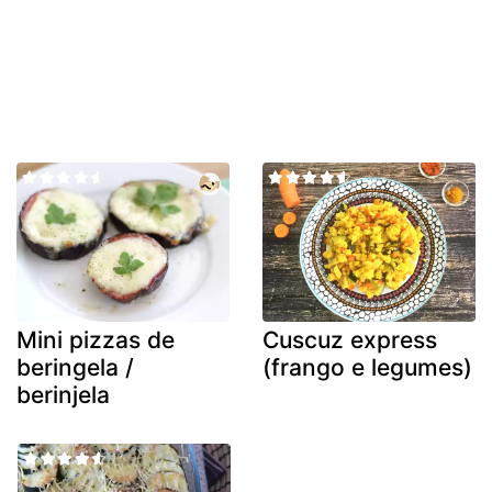
Mini pizzas de
Cuscuz express
beringela /
(frango e legumes)
berinjela