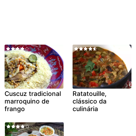
Cuscuz tradicional
Ratatouille,
marroquino de
clássico da
frango
culinária