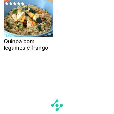
Quinoa com
legumes e frango