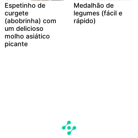
Espetinho de
Medalhão de
curgete
legumes (fácil e
(abobrinha) com
rápido)
um delicioso
molho asiático
picante