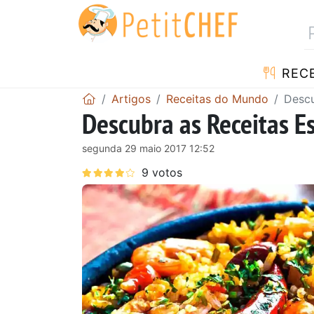
RECE
Artigos
Receitas do Mundo
Descu
Descubra as Receitas E
segunda 29 maio 2017 12:52