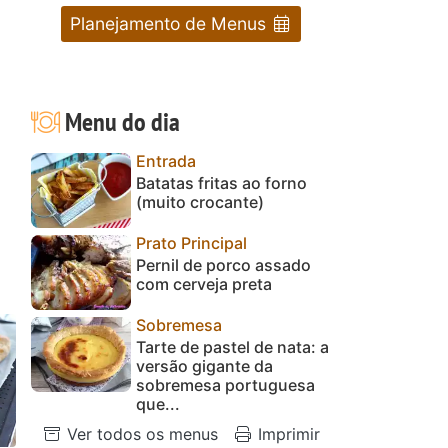
Planejamento de Menus
Menu do dia
Entrada
Batatas fritas ao forno
(muito crocante)
Prato Principal
Pernil de porco assado
com cerveja preta
Sobremesa
Tarte de pastel de nata: a
versão gigante da
sobremesa portuguesa
que...
Ver todos os menus
Imprimir