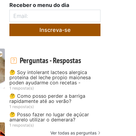
Receber o menu do dia
Inscreva-se
Perguntas - Respostas
🤔 Soy intolerant lacteos alergica
proteina del leche propio maionesa
poden ayudarme con recetas -
1 resposta(s)
🤔 Como posso perder a barriga
rapidamente até ao verão?
1 resposta(s)
🤔 Posso fazer no lugar de açúcar
amarelo utilizar o demerara?
1 resposta(s)
Ver todas as perguntas