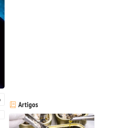
Artigos