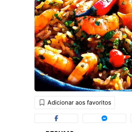
Adicionar aos favoritos