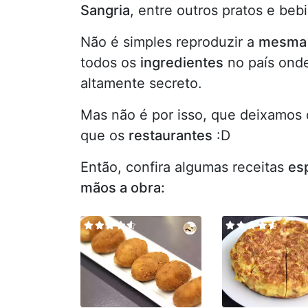
Sangria
, entre outros pratos e bebi
Não é simples reproduzir a
mesma 
todos os
ingredientes
no país ond
altamente secreto.
Mas não é por isso, que deixamos
que os
restaurantes
:D
Então, confira algumas receitas
es
mãos a obra: