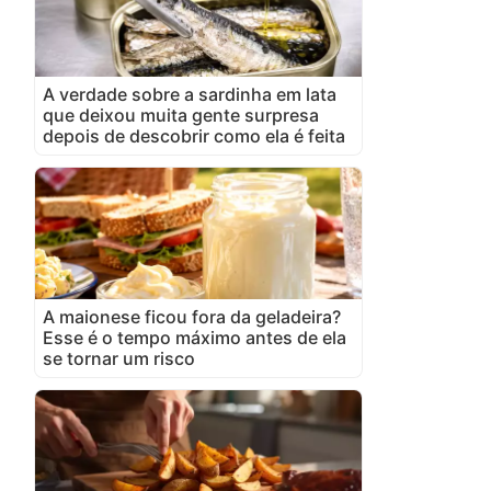
A verdade sobre a sardinha em lata
que deixou muita gente surpresa
depois de descobrir como ela é feita
A maionese ficou fora da geladeira?
Esse é o tempo máximo antes de ela
se tornar um risco