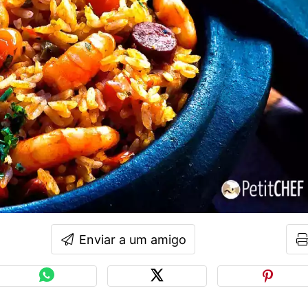
Enviar a um amigo