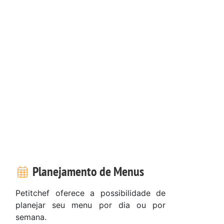
Planejamento de Menus
Petitchef oferece a possibilidade de
planejar seu menu por dia ou por
semana.