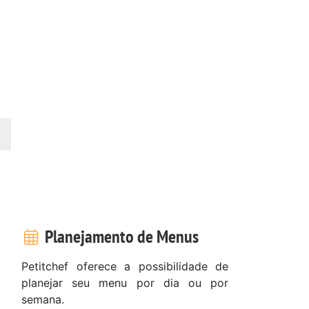
Planejamento de Menus
Petitchef oferece a possibilidade de
planejar seu menu por dia ou por
semana.