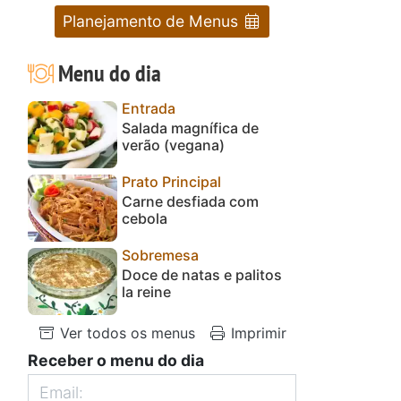
Planejamento de Menus
Menu do dia
Entrada
Salada magnífica de
verão (vegana)
Prato Principal
Carne desfiada com
cebola
Sobremesa
Doce de natas e palitos
la reine
Ver todos os menus
Imprimir
Receber o menu do dia