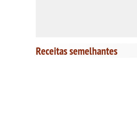
Receitas semelhantes