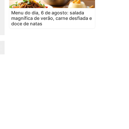
Menu do dia, 6 de agosto: salada
magnífica de verão, carne desfiada e
doce de natas