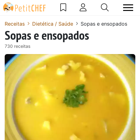
Receitas
Dietética / Saúde
Sopas e ensopados
Sopas e ensopados
730 receitas