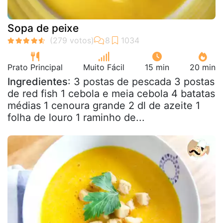
Sopa de peixe
Prato Principal
Muito Fácil
15 min
20 min
Ingredientes
: 3 postas de pescada 3 postas
de red fish 1 cebola e meia cebola 4 batatas
médias 1 cenoura grande 2 dl de azeite 1
folha de louro 1 raminho de...