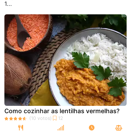
1...
Como cozinhar as lentilhas vermelhas?