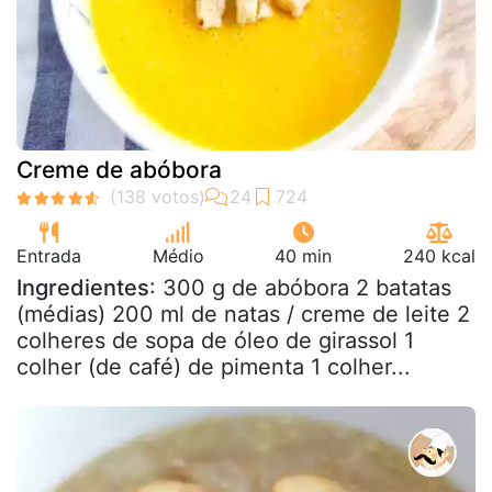
Creme de abóbora
Entrada
Médio
40 min
240 kcal
Ingredientes
: 300 g de abóbora 2 batatas
(médias) 200 ml de natas / creme de leite 2
colheres de sopa de óleo de girassol 1
colher (de café) de pimenta 1 colher...