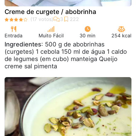
Creme de curgete / abobrinha
Entrada
Muito Fácil
30 min
254 kcal
Ingredientes
: 500 g de abobrinhas
(curgetes) 1 cebola 150 ml de água 1 caldo
de legumes (em cubo) manteiga Queijo
creme sal pimenta