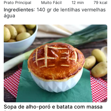
Prato Principal
Muito Fácil
12 min
79 kcal
Ingredientes
: 140 gr de lentilhas vermelhas
água
Sopa de alho-poró e batata com massa