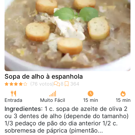
Sopa de alho à espanhola
Entrada
Muito Fácil
15 min
15 min
Ingredientes
: 1 c. sopa de azeite de oliva 2
ou 3 dentes de alho (depende do tamanho)
1/3 pedaço de pão do dia anterior 1/2 c.
sobremesa de páprica (pimentão...