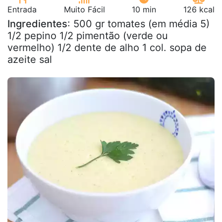
Entrada
Muito Fácil
10 min
126 kcal
Ingredientes
: 500 gr tomates (em média 5)
1/2 pepino 1/2 pimentão (verde ou
vermelho) 1/2 dente de alho 1 col. sopa de
azeite sal