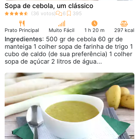
Sopa de cebola, um clássico
Prato Principal
Muito Fácil
1 h 20 m
297 kcal
Ingredientes
: 500 gr de cebola 60 gr de
manteiga 1 colher sopa de farinha de trigo 1
cubo de caldo (de sua preferência) 1 colher
sopa de açúcar 2 litros de água...