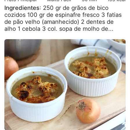
Ingredientes
: 250 gr de grãos de bico
cozidos 100 gr de espinafre fresco 3 fatias
de pão velho (amanhecido) 2 dentes de
alho 1 cebola 3 col. sopa de molho de...