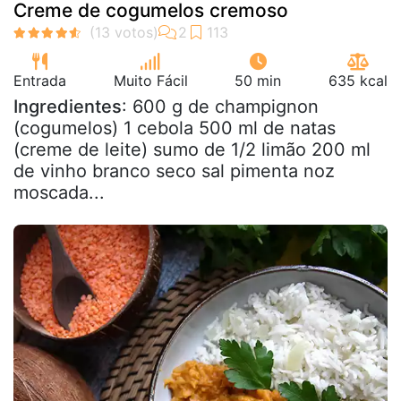
Creme de cogumelos cremoso
Entrada
Muito Fácil
50 min
635 kcal
Ingredientes
: 600 g de champignon
(cogumelos) 1 cebola 500 ml de natas
(creme de leite) sumo de 1/2 limão 200 ml
de vinho branco seco sal pimenta noz
moscada...