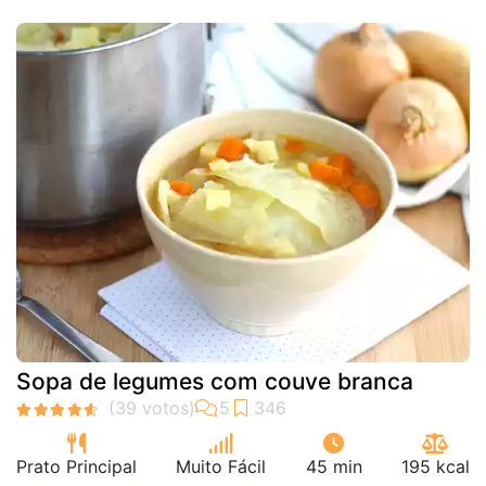
Sopa de legumes com couve branca
Prato Principal
Muito Fácil
45 min
195 kcal