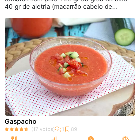
40 gr de aletria (macarrão cabelo de...
Gaspacho