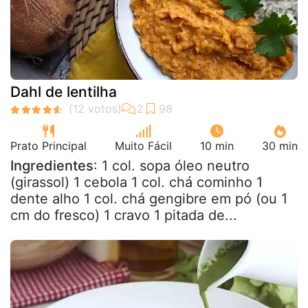
Dahl de lentilha
Prato Principal
Muito Fácil
10 min
30 min
Ingredientes
: 1 col. sopa óleo neutro
(girassol) 1 cebola 1 col. chá cominho 1
dente alho 1 col. chá gengibre em pó (ou 1
cm do fresco) 1 cravo 1 pitada de...