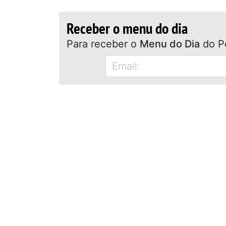
Receber o menu do dia
Para receber o
Menu do Dia
do P