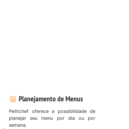
Planejamento de Menus
Petitchef oferece a possibilidade de
planejar seu menu por dia ou por
semana.