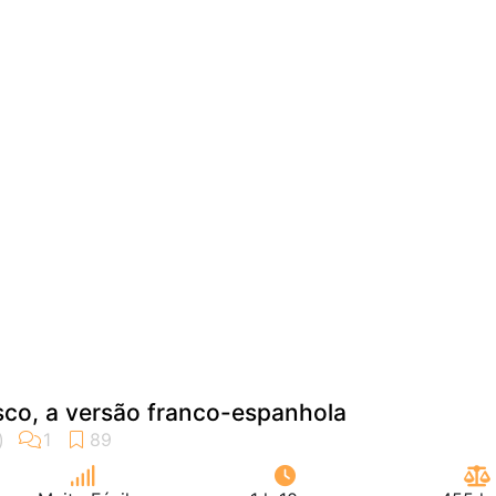
co, a versão franco-espanhola