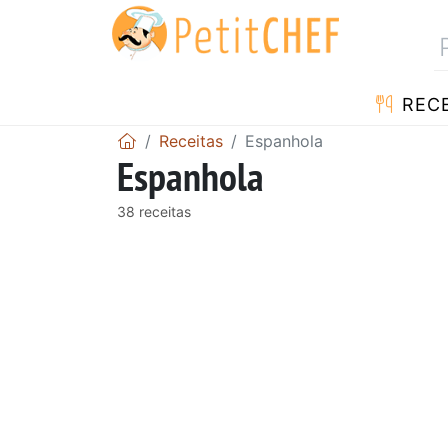
RECE
Receitas
Espanhola
Espanhola
38 receitas