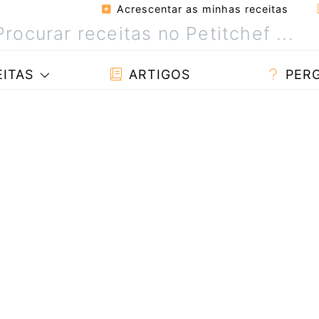
Acrescentar as minhas receitas
ITAS
ARTIGOS
PER