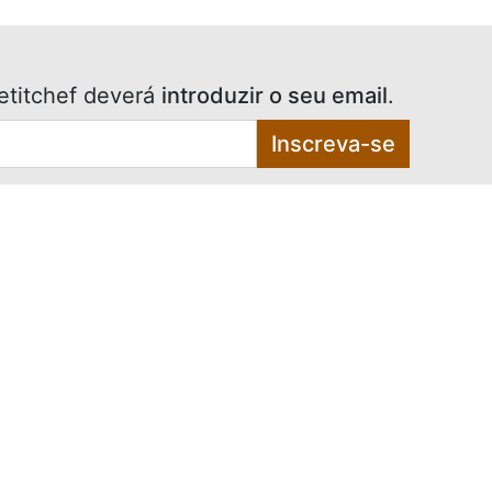
etitchef deverá
introduzir o seu email
.
Inscreva-se