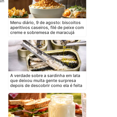
in
Menu diário, 9 de agosto: biscoitos
aperitivos caseiros, filé de peixe com
creme e sobremesa de maracujá
A verdade sobre a sardinha em lata
que deixou muita gente surpresa
depois de descobrir como ela é feita