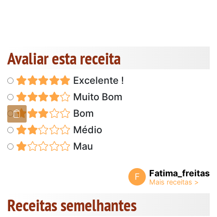
Avaliar esta receita
Excelente !
Muito Bom
Bom
Médio
Mau
Fatima_freitas
F
Receitas semelhantes