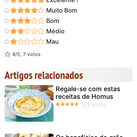
Muito Bom
Bom
Médio
Mau
4/5, 7 votos
Artigos relacionados
Regale-se com estas
receitas de Homus