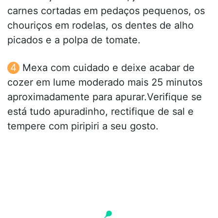
carnes cortadas em pedaços pequenos, os
chouriços em rodelas, os dentes de alho
picados e a polpa de tomate.
Mexa com cuidado e deixe acabar de
cozer em lume moderado mais 25 minutos
aproximadamente para apurar.Verifique se
está tudo apuradinho, rectifique de sal e
tempere com piripiri a seu gosto.