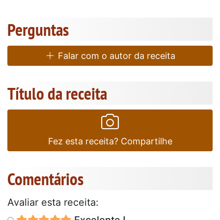
Perguntas
Falar com o autor da receita
Título da receita
Fez esta receita? Compartilhe
Comentários
Avaliar esta receita:
Excelente !