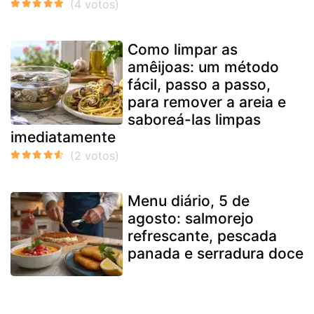
Como limpar as
amêijoas: um método
fácil, passo a passo,
para remover a areia e
saboreá-las limpas
imediatamente
Menu diário, 5 de
agosto: salmorejo
refrescante, pescada
panada e serradura doce