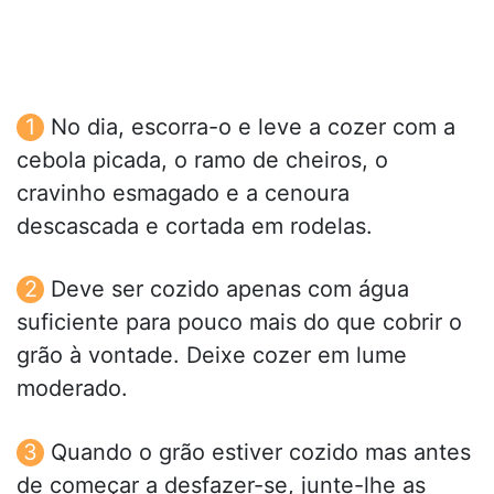
No dia, escorra-o e leve a cozer com a
cebola picada, o ramo de cheiros, o
cravinho esmagado e a cenoura
descascada e cortada em rodelas.
Deve ser cozido apenas com água
suficiente para pouco mais do que cobrir o
grão à vontade. Deixe cozer em lume
moderado.
Quando o grão estiver cozido mas antes
de começar a desfazer-se, junte-lhe as