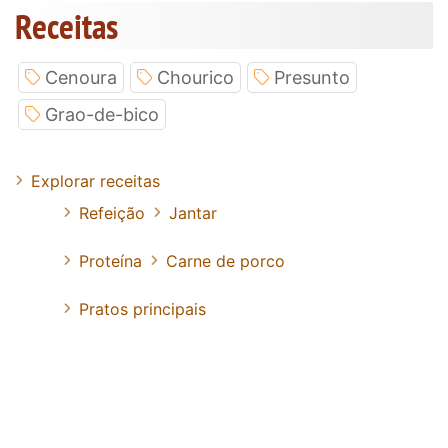
Receitas
Cenoura
Chourico
Presunto
Grao-de-bico
Explorar receitas
Refeição
Jantar
Proteína
Carne de porco
Pratos principais