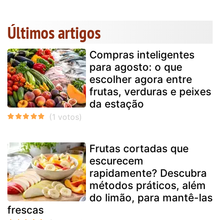
Últimos artigos
Compras inteligentes
para agosto: o que
escolher agora entre
frutas, verduras e peixes
da estação
Frutas cortadas que
escurecem
rapidamente? Descubra
métodos práticos, além
do limão, para mantê-las
frescas