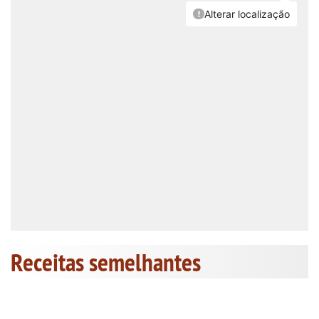
Receitas semelhantes