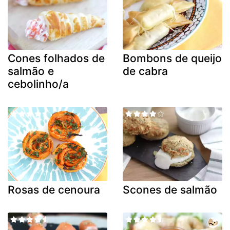
Cones folhados de
Bombons de queijo
salmão e
de cabra
cebolinho/a
Rosas de cenoura
Scones de salmão