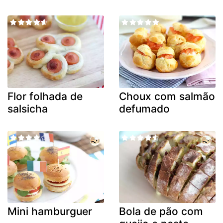
Flor folhada de
Choux com salmão
salsicha
defumado
Mini hamburguer
Bola de pão com