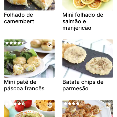
Folhado de
Mini folhado de
camembert
salmão e
manjericão
Mini patê de
Batata chips de
páscoa francês
parmesão