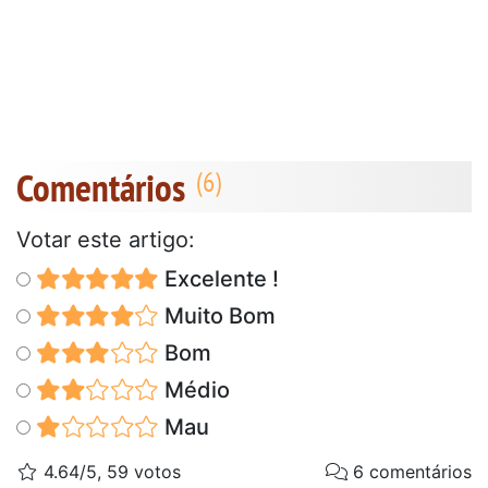
Comentários
Votar este artigo:
Excelente !
Muito Bom
Bom
Médio
Mau
4.64/5, 59 votos
6 comentários