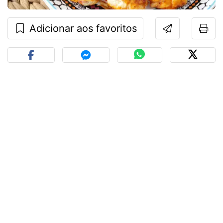
Adicionar aos favoritos