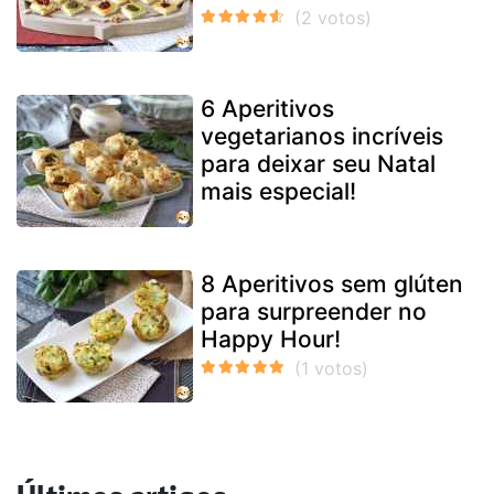
6 Aperitivos
vegetarianos incríveis
para deixar seu Natal
mais especial!
8 Aperitivos sem glúten
para surpreender no
Happy Hour!