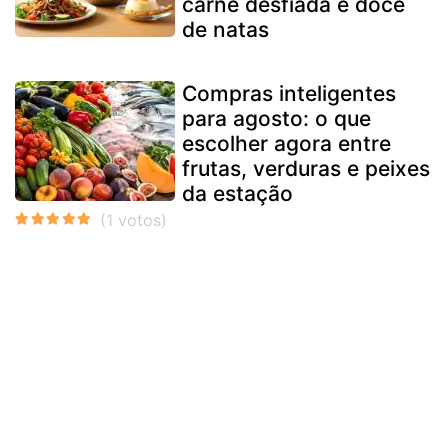
carne desfiada e doce
de natas
Compras inteligentes
para agosto: o que
escolher agora entre
frutas, verduras e peixes
da estação