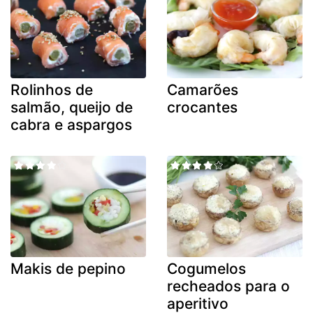
Rolinhos de
Camarões
salmão, queijo de
crocantes
cabra e aspargos
Makis de pepino
Cogumelos
recheados para o
aperitivo