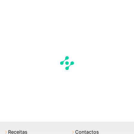
Receitas
Contactos