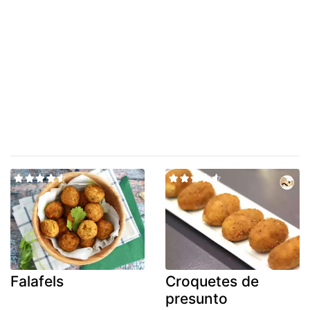
Falafels
Croquetes de
presunto