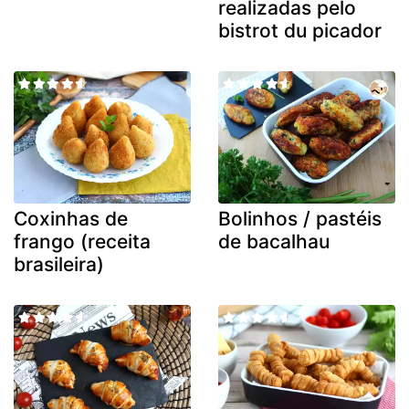
realizadas pelo
bistrot du picador
Coxinhas de
Bolinhos / pastéis
frango (receita
de bacalhau
brasileira)