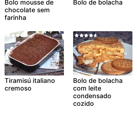
Bolo mousse de
Bolo de bolacha
chocolate sem
farinha
Tiramisú italiano
Bolo de bolacha
cremoso
com leite
condensado
cozido