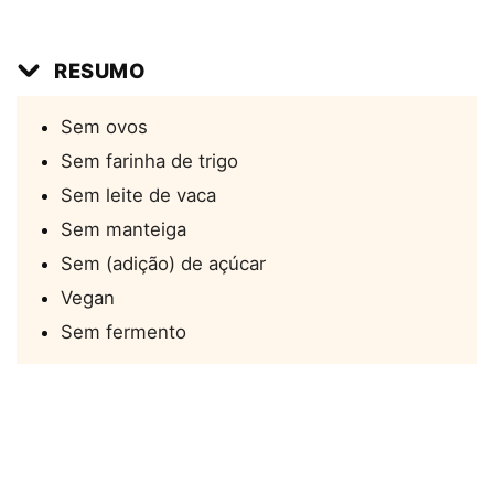
RESUMO
Sem ovos
Sem farinha de trigo
Sem leite de vaca
Sem manteiga
Sem (adição) de açúcar
Vegan
Sem fermento