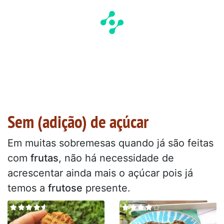
Sem (adição) de açúcar
Em muitas sobremesas quando já são feitas
com
frutas
, não há necessidade de
acrescentar ainda mais o açúcar pois já
temos a
frutose
presente.