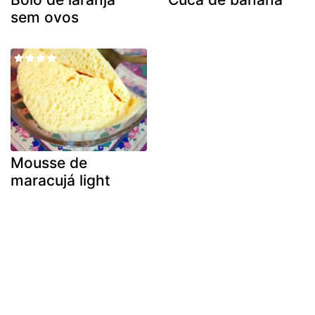
sem ovos
Mousse de
maracujá light