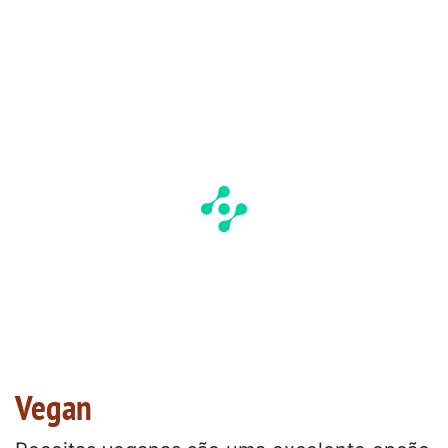
Vegan