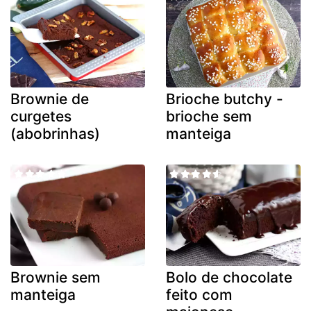
Brownie de
Brioche butchy -
curgetes
brioche sem
(abobrinhas)
manteiga
Brownie sem
Bolo de chocolate
manteiga
feito com