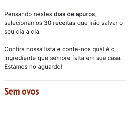
Pensando nestes
dias de apuros
,
selecionamos
30 receitas
que irão salvar o
seu dia a dia.
Confira nossa lista e conte-nos qual é o
ingrediente que sempre falta em sua casa.
Estamos no aguardo!
Sem ovos