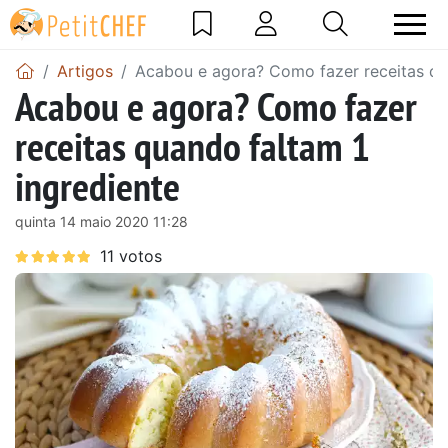
Artigos
Acabou e agora? Como fazer receitas qu
Acabou e agora? Como fazer
receitas quando faltam 1
ingrediente
quinta 14 maio 2020 11:28