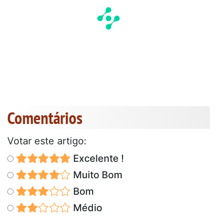
Comentários
Votar este artigo:
Excelente !
Muito Bom
Bom
Médio