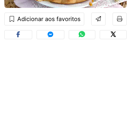
Adicionar aos favoritos