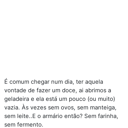
É comum chegar num dia, ter aquela
vontade de fazer um doce, ai abrimos a
geladeira e ela está um pouco (ou muito)
vazia. Às vezes sem ovos, sem manteiga,
sem leite..E o armário então? Sem farinha,
sem fermento.