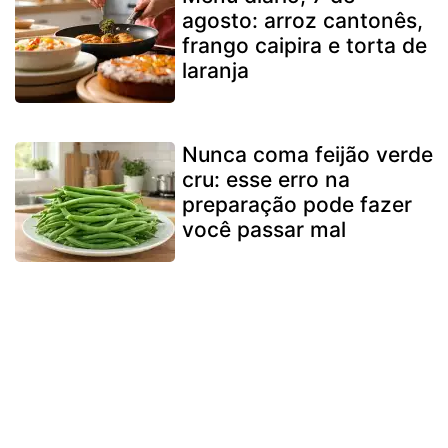
agosto: arroz cantonês,
frango caipira e torta de
laranja
Nunca coma feijão verde
cru: esse erro na
preparação pode fazer
você passar mal