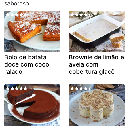
saboroso.
Bolo de batata
Brownie de limão e
doce com coco
aveia com
ralado
cobertura glacê