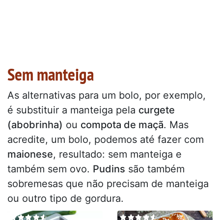
Sem manteiga
As alternativas para um bolo, por exemplo,
é substituir a manteiga pela
curgete
(abobrinha)
ou
compota de maçã
. Mas
acredite, um bolo, podemos até fazer com
maionese
, resultado: sem manteiga e
também sem ovo.
Pudins
são também
sobremesas que não precisam de manteiga
ou outro tipo de gordura.