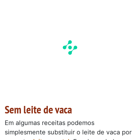
Sem leite de vaca
Em algumas receitas podemos
simplesmente substituir o leite de vaca por