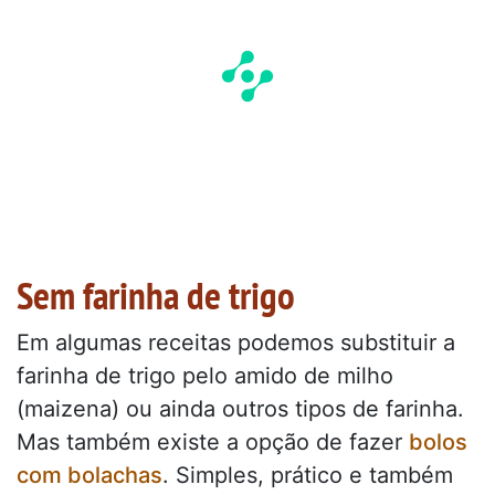
Sem farinha de trigo
Em algumas receitas podemos substituir a
farinha de trigo pelo amido de milho
(maizena) ou ainda outros tipos de farinha.
Mas também existe a opção de fazer
bolos
com bolachas
. Simples, prático e também