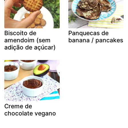
Biscoito de
Panquecas de
amendoim (sem
banana / pancakes
adição de açúcar)
Creme de
chocolate vegano