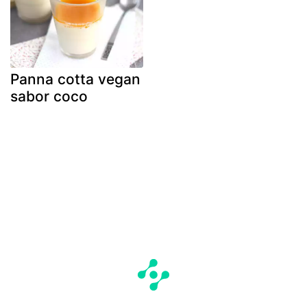
Panna cotta vegan
sabor coco