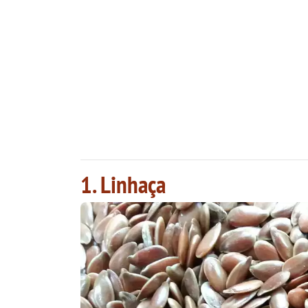
1. Linhaça