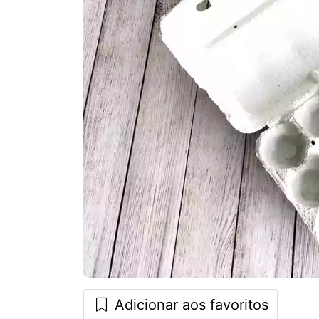
Adicionar aos favoritos