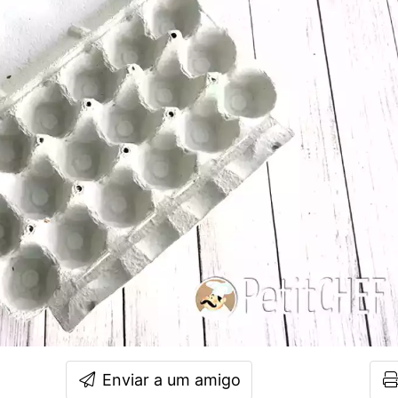
Enviar a um amigo