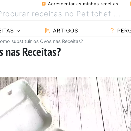
Acrescentar as minhas receitas
ITAS
ARTIGOS
PER
omo substituir os Ovos nas Receitas?
s nas Receitas?