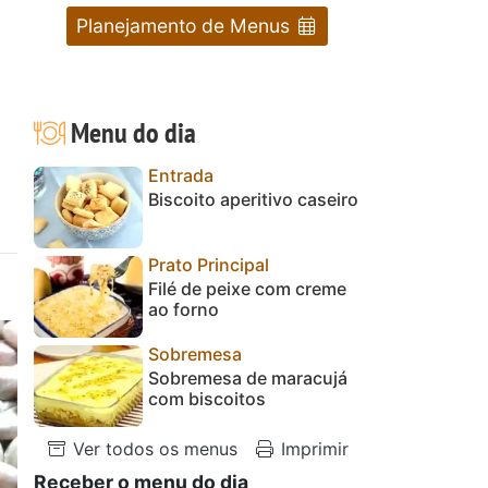
Planejamento de Menus
Menu do dia
Entrada
Biscoito aperitivo caseiro
Prato Principal
Filé de peixe com creme
ao forno
Sobremesa
Sobremesa de maracujá
com biscoitos
Ver todos os menus
Imprimir
Receber o menu do dia