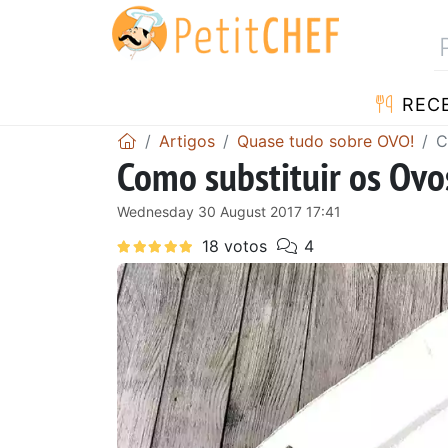
RECE
Artigos
Quase tudo sobre OVO!
C
Como substituir os Ovo
Wednesday 30 August 2017 17:41