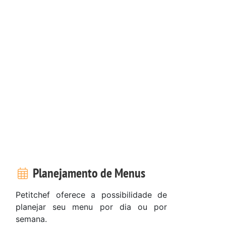
Planejamento de Menus
Petitchef oferece a possibilidade de
planejar seu menu por dia ou por
semana.