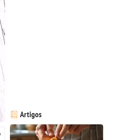
Artigos