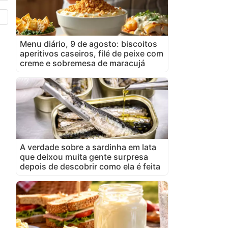
Menu diário, 9 de agosto: biscoitos
aperitivos caseiros, filé de peixe com
creme e sobremesa de maracujá
A verdade sobre a sardinha em lata
que deixou muita gente surpresa
depois de descobrir como ela é feita