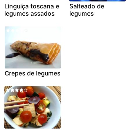
Linguiça toscana e
Salteado de
legumes assados
legumes
Crepes de legumes