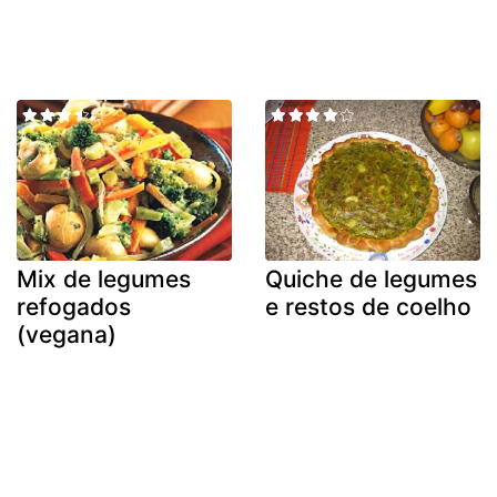
Mix de legumes
Quiche de legumes
refogados
e restos de coelho
(vegana)