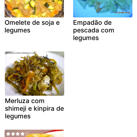
Omelete de soja e
Empadão de
legumes
pescada com
legumes
Merluza com
shimeji e kinpira de
legumes