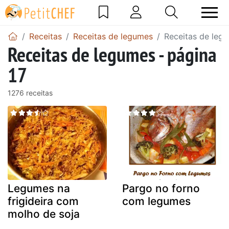
Receitas
Receitas de legumes
Receitas de legu
Receitas de legumes - página
17
1276 receitas
Legumes na
Pargo no forno
frigideira com
com legumes
molho de soja