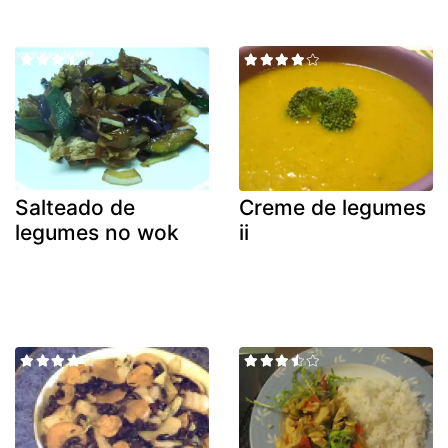
Salteado de
Creme de legumes
legumes no wok
ii