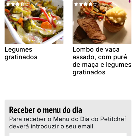
Legumes
Lombo de vaca
gratinados
assado, com puré
de maça e legumes
gratinados
Receber o menu do dia
Para receber o
Menu do Dia
do Petitchef
deverá
introduzir o seu email
.