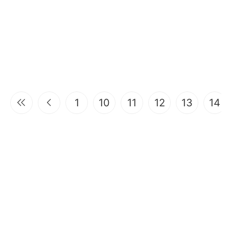
1
10
11
12
13
14