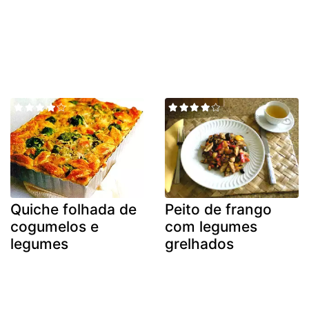
Quiche folhada de
Peito de frango
cogumelos e
com legumes
legumes
grelhados