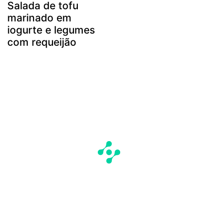
Salada de tofu
marinado em
iogurte e legumes
com requeijão