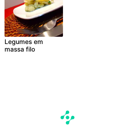
Legumes em
massa filo