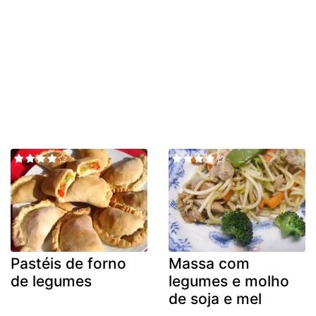
Pastéis de forno
Massa com
de legumes
legumes e molho
de soja e mel