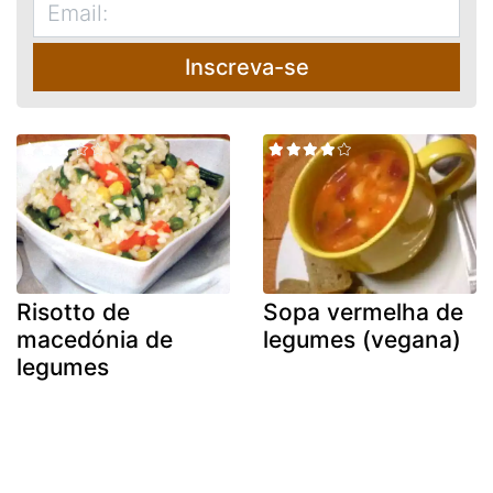
Inscreva-se
Risotto de
Sopa vermelha de
macedónia de
legumes (vegana)
legumes