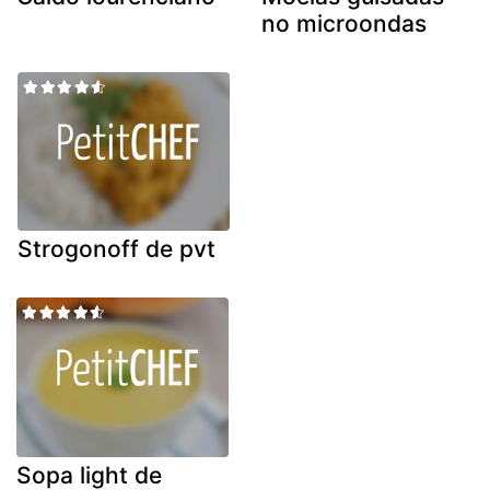
no microondas
Strogonoff de pvt
Sopa light de