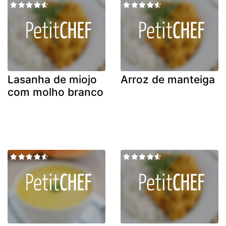
Lasanha de miojo
Arroz de manteiga
com molho branco