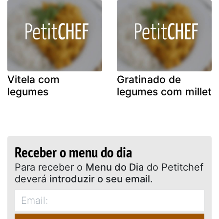
Vitela com
Gratinado de
legumes
legumes com millet
Receber o menu do dia
Para receber o
Menu do Dia
do Petitchef
deverá
introduzir o seu email
.