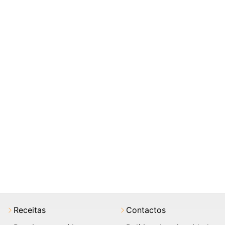
Receitas
Contactos