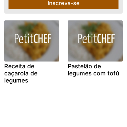
Inscreva-se
Receita de
Pastelão de
caçarola de
legumes com tofú
legumes