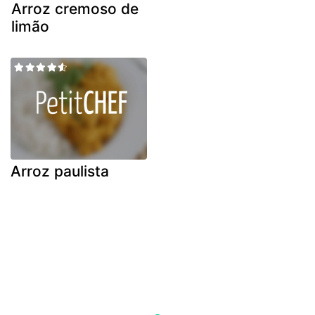
Arroz cremoso de
limão
Arroz paulista