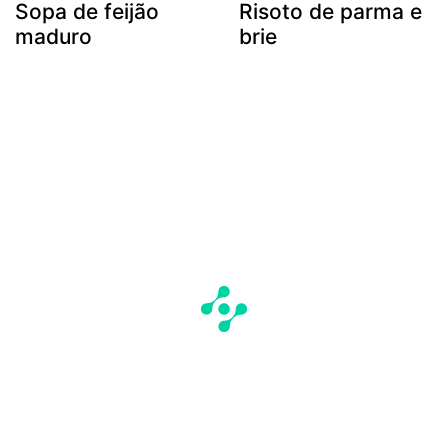
Sopa de feijão
Risoto de parma e
maduro
brie