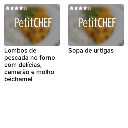
Lombos de
Sopa de urtigas
pescada no forno
com delícias,
camarão e molho
béchamel