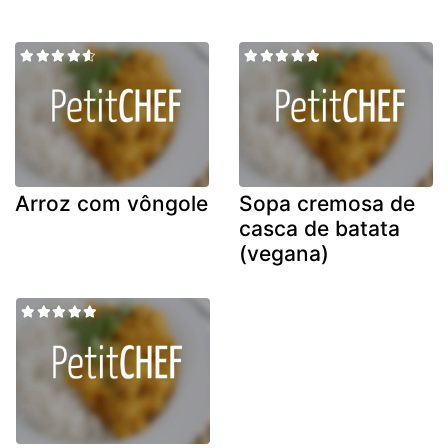
Arroz com vôngole
Sopa cremosa de
casca de batata
(vegana)