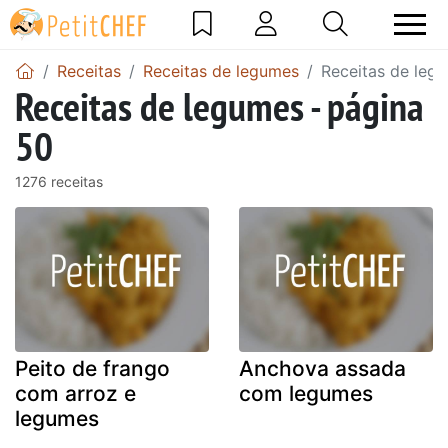
Receitas
Receitas de legumes
Receitas de leg
Receitas de legumes - página
50
1276 receitas
Peito de frango
Anchova assada
com arroz e
com legumes
legumes