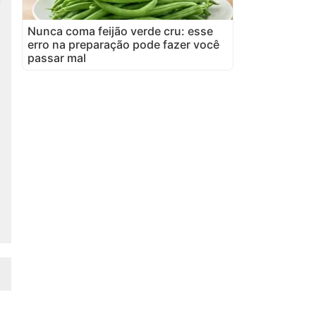
Nunca coma feijão verde cru: esse
erro na preparação pode fazer você
passar mal