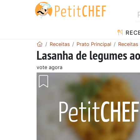
RECE
Receitas
Prato Principal
Receitas
Lasanha de legumes ao
vote agora