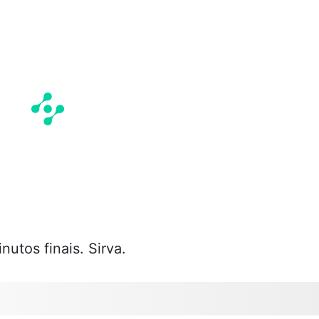
nutos finais. Sirva.