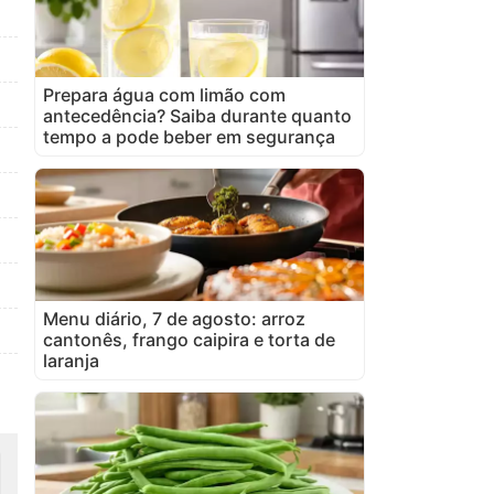
Prepara água com limão com
antecedência? Saiba durante quanto
tempo a pode beber em segurança
Menu diário, 7 de agosto: arroz
cantonês, frango caipira e torta de
laranja