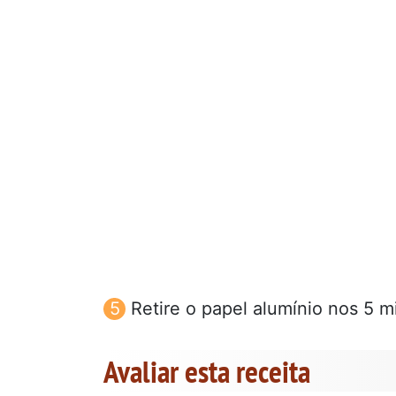
Retire o papel alumínio nos 5 mi
Avaliar esta receita