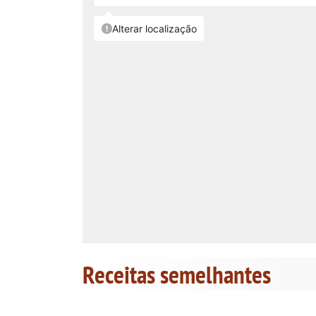
Receitas semelhantes