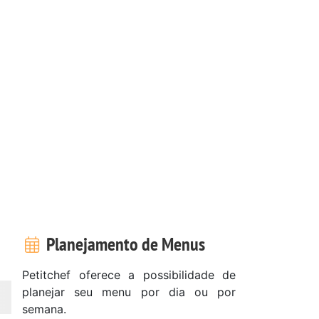
Planejamento de Menus
Petitchef oferece a possibilidade de
planejar seu menu por dia ou por
semana.