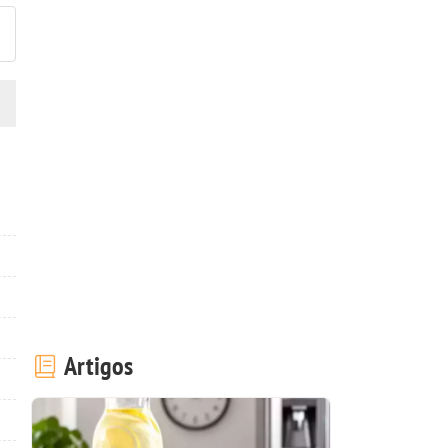
Artigos