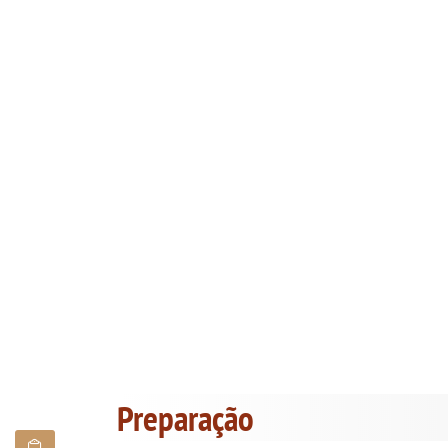
Preparação