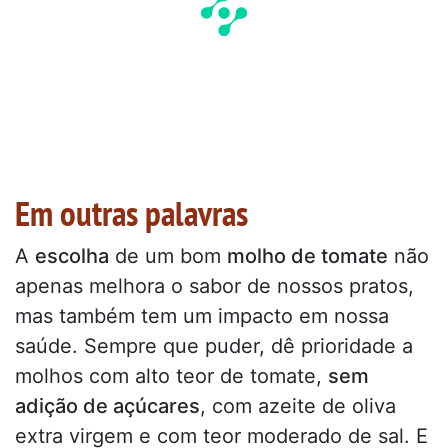
Em outras palavras
A
escolha
de um bom
molho de tomate
não
apenas melhora o sabor de nossos pratos,
mas também tem um impacto em nossa
saúde. Sempre que puder, dê prioridade a
molhos com alto teor de tomate,
sem
adição de açúcares
, com azeite de oliva
extra virgem e com teor moderado de sal. E