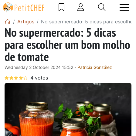
Artigos
No supermercado: 5 dicas para escolhe
No supermercado: 5 dicas
para escolher um bom molho
de tomate
Wednesday 2 October 2024 15:52 -
Patricia González