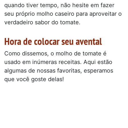
quando tiver tempo, não hesite em fazer
seu próprio molho caseiro para aproveitar o
verdadeiro sabor do tomate.
Hora de colocar seu avental
Como dissemos, o molho de tomate é
usado em inúmeras receitas. Aqui estão
algumas de nossas favoritas, esperamos
que você goste delas!