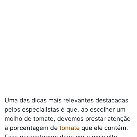
Uma das dicas mais relevantes destacadas
pelos especialistas é que, ao escolher um
molho de tomate, devemos prestar atenção
à
porcentagem de
tomate
que ele contém
.