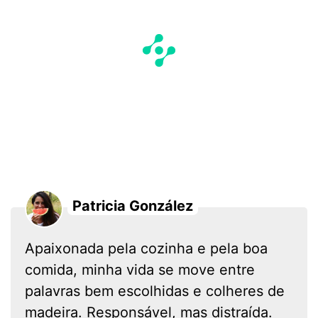
Patricia González
Apaixonada pela cozinha e pela boa
comida, minha vida se move entre
palavras bem escolhidas e colheres de
madeira. Responsável, mas distraída.