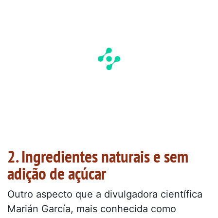
2. Ingredientes naturais e sem
adição de açúcar
Outro aspecto que a divulgadora científica
Marián García, mais conhecida como