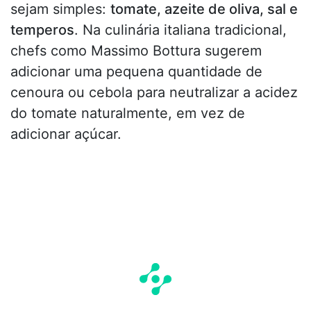
sejam simples:
tomate, azeite de oliva, sal e
temperos
. Na culinária italiana tradicional,
chefs como Massimo Bottura sugerem
adicionar uma pequena quantidade de
cenoura ou cebola para neutralizar a acidez
do tomate naturalmente, em vez de
adicionar açúcar.