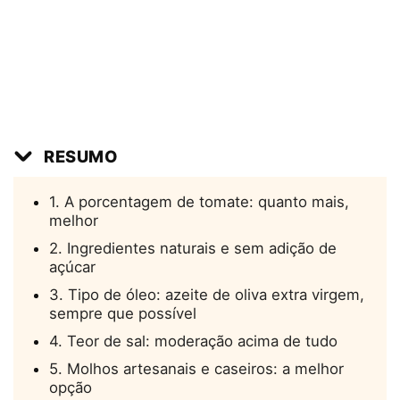
RESUMO
1. A porcentagem de tomate: quanto mais,
melhor
2. Ingredientes naturais e sem adição de
açúcar
3. Tipo de óleo: azeite de oliva extra virgem,
sempre que possível
4. Teor de sal: moderação acima de tudo
5. Molhos artesanais e caseiros: a melhor
opção