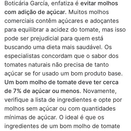
Boticária García, enfatiza é
evitar molhos
com adição de açúcar.
Muitos molhos
comerciais contêm açúcares e adoçantes
para equilibrar a acidez do tomate, mas isso
pode ser prejudicial para quem está
buscando uma dieta mais saudável. Os
especialistas concordam que o sabor dos
tomates naturais não precisa de tanto
açúcar se for usado um bom produto base.
Um bom molho de tomate deve ter cerca
de 7% de açúcar ou menos.
Novamente,
verifique a lista de ingredientes e opte por
molhos sem açúcar ou com quantidades
mínimas de açúcar. O ideal é que os
ingredientes de um bom molho de tomate