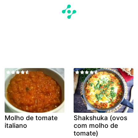
Molho de tomate
Shakshuka (ovos
italiano
com molho de
tomate)