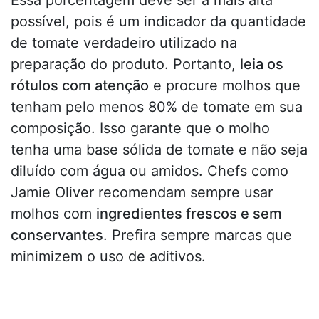
Essa porcentagem deve ser a mais alta
possível, pois é um indicador da quantidade
de tomate verdadeiro utilizado na
preparação do produto. Portanto,
leia os
rótulos com atenção
e procure molhos que
tenham pelo menos 80% de tomate em sua
composição. Isso garante que o molho
tenha uma base sólida de tomate e não seja
diluído com água ou amidos. Chefs como
Jamie Oliver recomendam sempre usar
molhos com
ingredientes frescos e sem
conservantes
. Prefira sempre marcas que
minimizem o uso de aditivos.