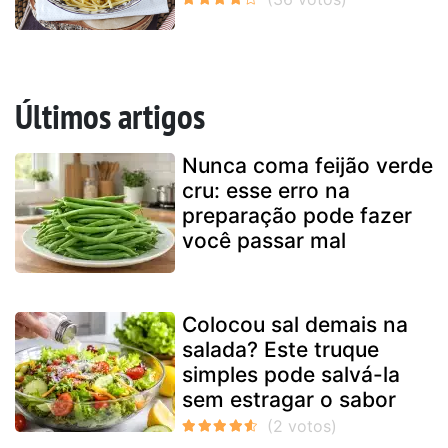
Últimos artigos
Nunca coma feijão verde
cru: esse erro na
preparação pode fazer
você passar mal
Colocou sal demais na
salada? Este truque
simples pode salvá-la
sem estragar o sabor