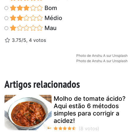
Bom
Médio
Mau
3.75/5, 4 votos
Photo de Anshu A sur Unsplash
Photo de Anshu A sur Unsplash
Artigos relacionados
Molho de tomate ácido?
Aqui estão 6 métodos
simples para corrigir a
acidez!