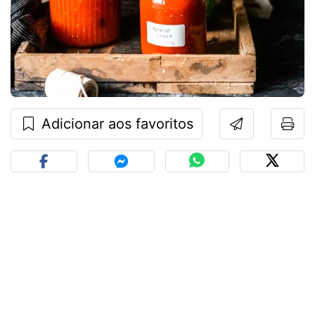
Adicionar aos favoritos