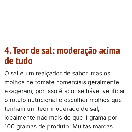
4. Teor de sal: moderação acima
de tudo
O sal é um realçador de sabor, mas os
molhos de tomate comerciais geralmente
exageram, por isso é aconselhável verificar
o rótulo nutricional e escolher molhos que
tenham um
teor moderado de sal
,
idealmente não mais do que 1 grama por
100 gramas de produto. Muitas marcas