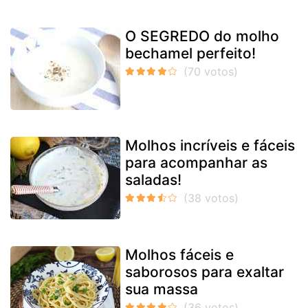
O SEGREDO do molho
bechamel perfeito!
Molhos incríveis e fáceis
para acompanhar as
saladas!
Molhos fáceis e
saborosos para exaltar
sua massa