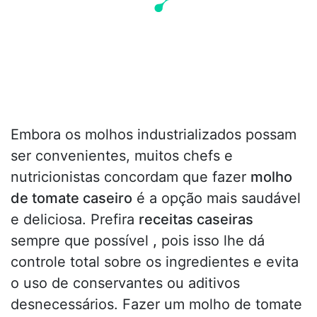
Embora os molhos industrializados possam
ser convenientes, muitos chefs e
nutricionistas concordam que fazer
molho
de tomate caseiro
é a opção mais saudável
e deliciosa. Prefira
receitas caseiras
sempre que possível
,
pois isso lhe dá
controle total sobre os ingredientes e evita
o uso de conservantes ou aditivos
desnecessários. Fazer um molho de tomate