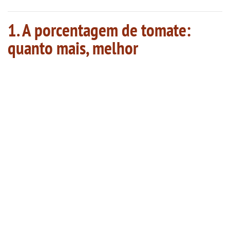
1. A porcentagem de tomate:
quanto mais, melhor