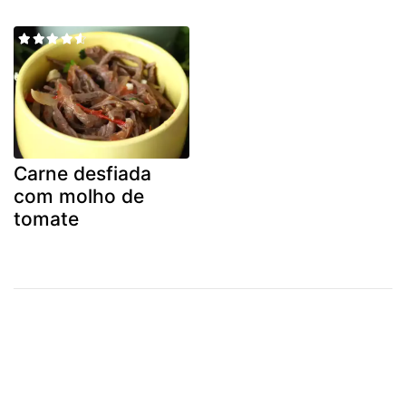
Carne desfiada
com molho de
tomate