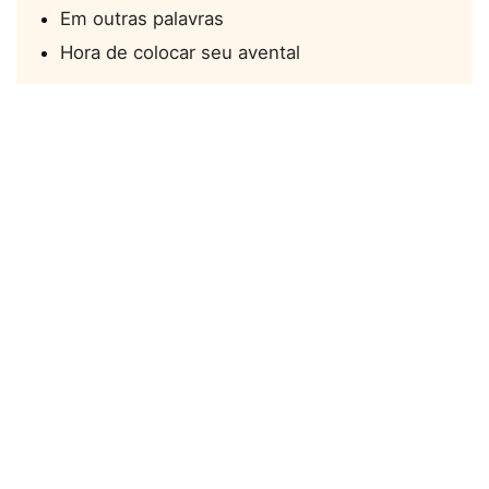
Em outras palavras
Hora de colocar seu avental