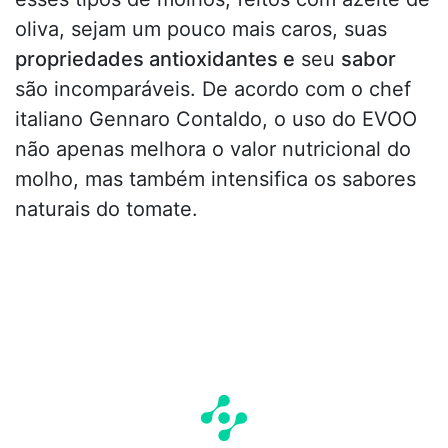
oliva, sejam um pouco mais caros, suas
propriedades antioxidantes e
seu
sabor
são incomparáveis. De acordo com o chef
italiano Gennaro Contaldo, o uso do EVOO
não apenas melhora o valor nutricional do
molho, mas também intensifica os sabores
naturais do tomate.