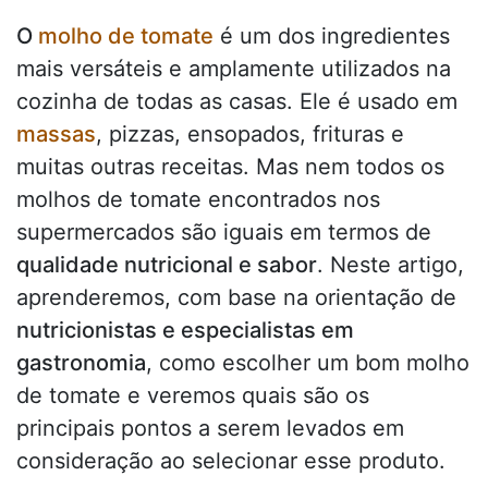
O
molho de tomate
é um dos ingredientes
mais versáteis e amplamente utilizados na
cozinha de todas as casas. Ele é usado em
massas
, pizzas, ensopados, frituras e
muitas outras receitas. Mas nem todos os
molhos de tomate encontrados nos
supermercados são iguais em termos de
qualidade nutricional e sabor
. Neste artigo,
aprenderemos, com base na orientação de
nutricionistas e especialistas em
gastronomia
, como escolher um bom molho
de tomate e veremos quais são os
principais pontos a serem levados em
consideração ao selecionar esse produto.