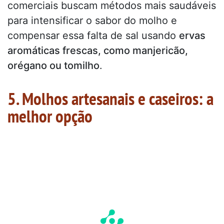
comerciais buscam métodos mais saudáveis
para intensificar o sabor do molho e
compensar essa falta de sal usando
ervas
aromáticas frescas, como manjericão,
orégano ou tomilho
.
5. Molhos artesanais e caseiros: a
melhor opção