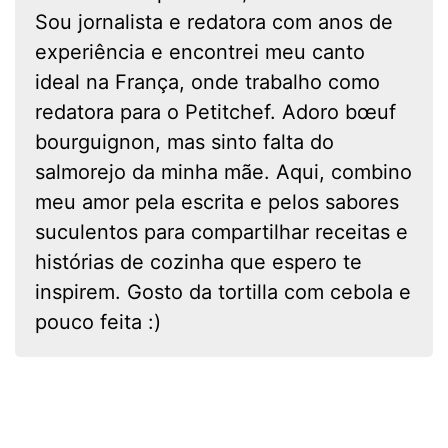
Sou jornalista e redatora com anos de
experiência e encontrei meu canto
ideal na França, onde trabalho como
redatora para o Petitchef. Adoro bœuf
bourguignon, mas sinto falta do
salmorejo da minha mãe. Aqui, combino
meu amor pela escrita e pelos sabores
suculentos para compartilhar receitas e
histórias de cozinha que espero te
inspirem. Gosto da tortilla com cebola e
pouco feita :)