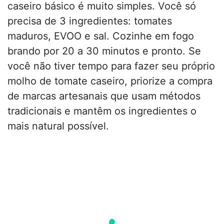
caseiro básico é muito simples. Você só
precisa de 3 ingredientes: tomates
maduros, EVOO e sal. Cozinhe em fogo
brando por 20 a 30 minutos e pronto. Se
você não tiver tempo para fazer seu próprio
molho de tomate caseiro, priorize a compra
de marcas artesanais que usam métodos
tradicionais e mantêm os ingredientes o
mais natural possível.