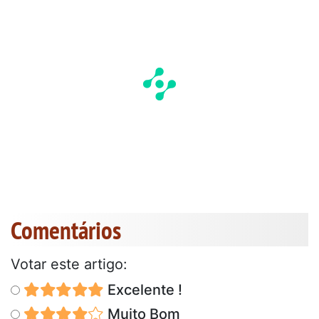
Comentários
Votar este artigo:
Excelente !
Muito Bom