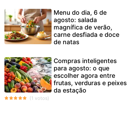
Menu do dia, 6 de
agosto: salada
magnífica de verão,
carne desfiada e doce
de natas
Compras inteligentes
para agosto: o que
escolher agora entre
frutas, verduras e peixes
da estação