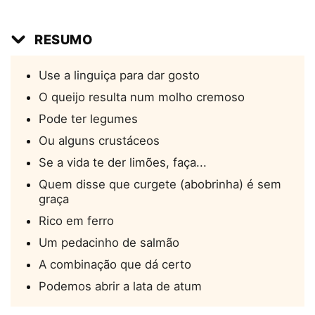
RESUMO
Use a linguiça para dar gosto
O queijo resulta num molho cremoso
Pode ter legumes
Ou alguns crustáceos
Se a vida te der limões, faça...
Quem disse que curgete (abobrinha) é sem
graça
Rico em ferro
Um pedacinho de salmão
A combinação que dá certo
Podemos abrir a lata de atum