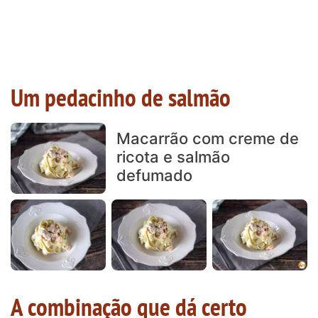
Um pedacinho de salmão
Macarrão com creme de
ricota e salmão
defumado
A combinação que dá certo