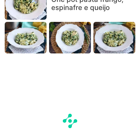
espinafre e queijo