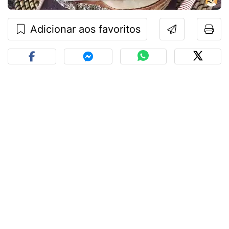
Adicionar aos favoritos