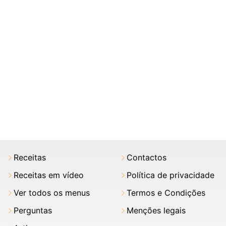
Receitas
Contactos
Receitas em vídeo
Política de privacidade
Ver todos os menus
Termos e Condições
Perguntas
Menções legais