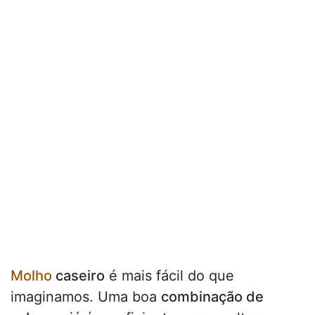
Molho
caseiro
é mais fácil do que
imaginamos. Uma boa
combinação de