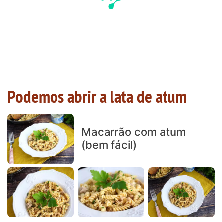
Podemos abrir a lata de atum
Macarrão com atum
(bem fácil)