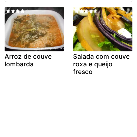
Arroz de couve
Salada com couve
lombarda
roxa e queijo
fresco