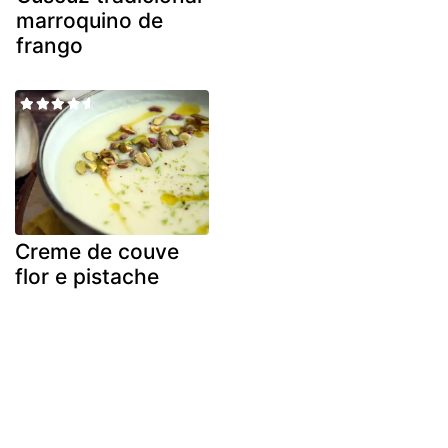
marroquino de
frango
Creme de couve
flor e pistache