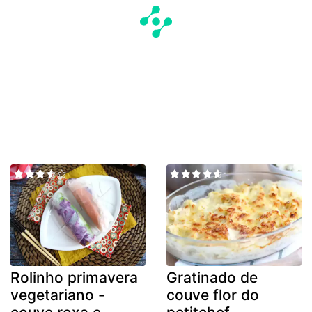
Rolinho primavera
Gratinado de
vegetariano -
couve flor do