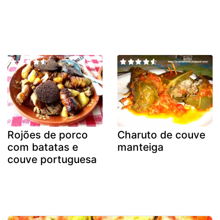
Rojões de porco
Charuto de couve
com batatas e
manteiga
couve portuguesa