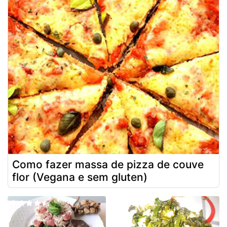
Como fazer massa de pizza de couve
flor (Vegana e sem gluten)