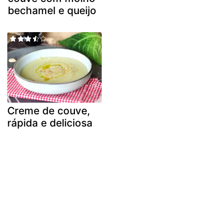
bechamel e queijo
Creme de couve,
rápida e deliciosa