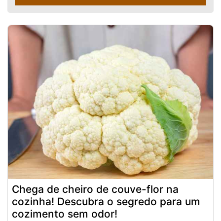
Chega de cheiro de couve-flor na
cozinha! Descubra o segredo para um
cozimento sem odor!