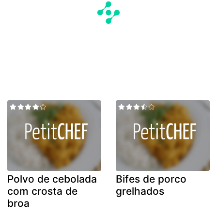
Polvo de cebolada
Bifes de porco
com crosta de
grelhados
broa