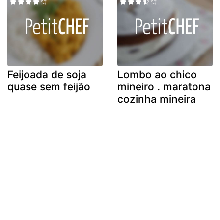
Feijoada de soja
Lombo ao chico
quase sem feijão
mineiro . maratona
cozinha mineira