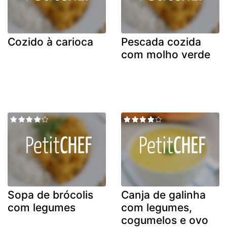
Cozido à carioca
Pescada cozida
com molho verde
Sopa de brócolis
Canja de galinha
com legumes
com legumes,
cogumelos e ovo