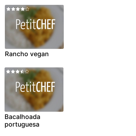
Rancho vegan
Bacalhoada
portuguesa