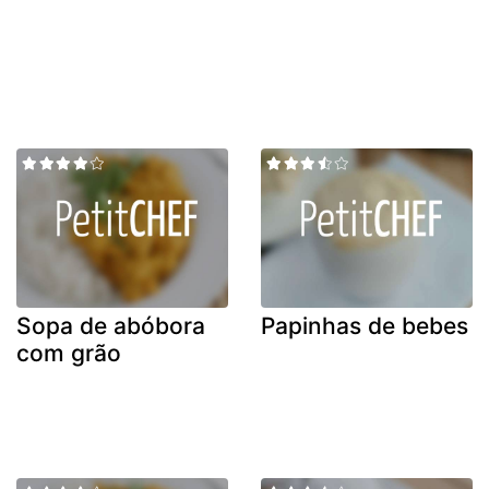
Sopa de abóbora
Papinhas de bebes
com grão