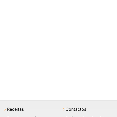
Receitas
Contactos