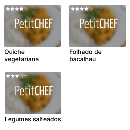
Quiche
Folhado de
vegetariana
bacalhau
Legumes salteados