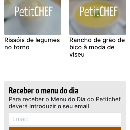
Rissóis de legumes
Rancho de grão de
no forno
bico à moda de
viseu
Receber o menu do dia
Para receber o
Menu do Dia
do Petitchef
deverá
introduzir o seu email
.