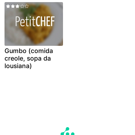
Gumbo (comida
creole, sopa da
lousiana)