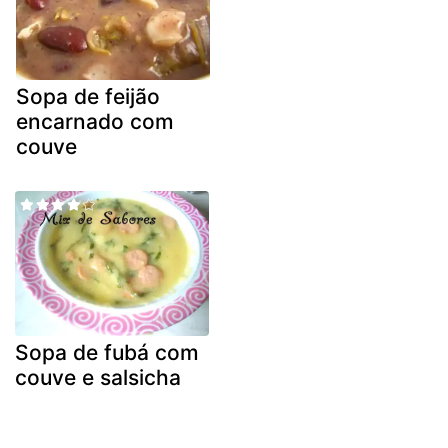
Sopa de feijão
encarnado com
couve
Sopa de fubá com
couve e salsicha