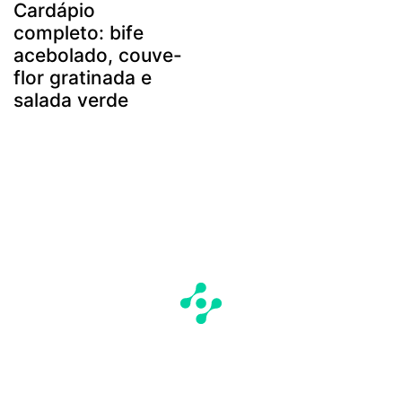
Cardápio
completo: bife
acebolado, couve-
flor gratinada e
salada verde