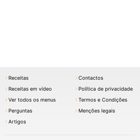
Receitas
Contactos
Receitas em vídeo
Política de privacidade
Ver todos os menus
Termos e Condições
Perguntas
Menções legais
Artigos