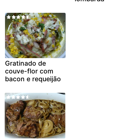
Gratinado de
couve-flor com
bacon e requeijão