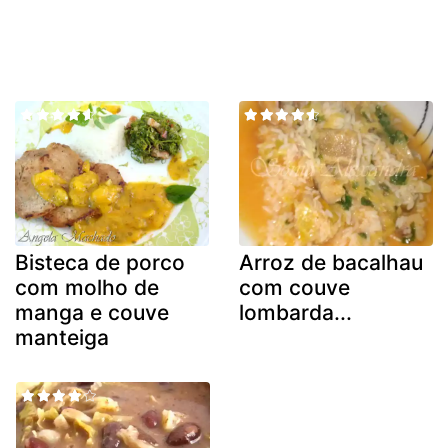
Bisteca de porco
Arroz de bacalhau
com molho de
com couve
manga e couve
lombarda...
manteiga