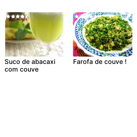
Suco de abacaxi
Farofa de couve !
com couve