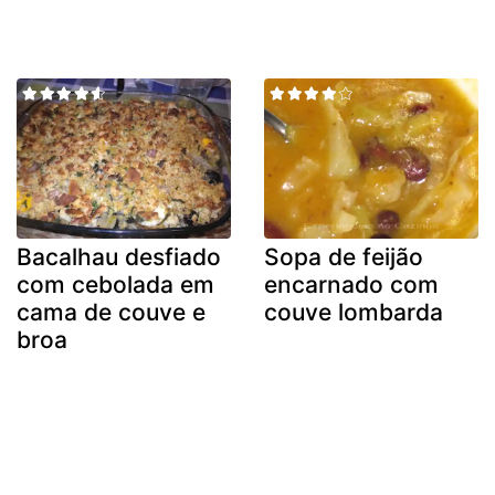
Bacalhau desfiado
Sopa de feijão
com cebolada em
encarnado com
cama de couve e
couve lombarda
broa