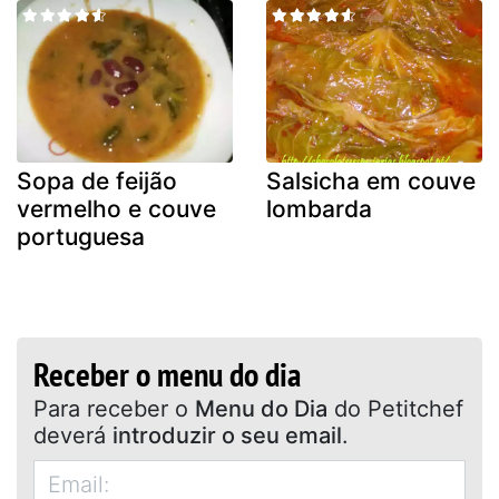
Sopa de feijão
Salsicha em couve
vermelho e couve
lombarda
portuguesa
Receber o menu do dia
Para receber o
Menu do Dia
do Petitchef
deverá
introduzir o seu email
.