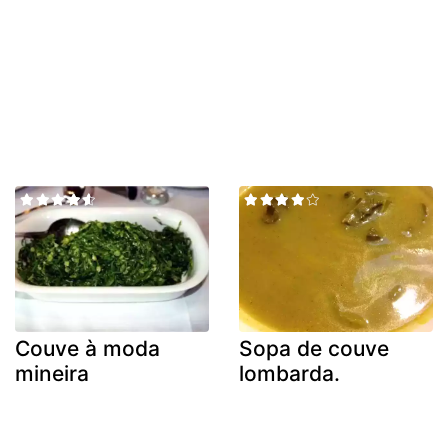
Couve à moda
Sopa de couve
mineira
lombarda.