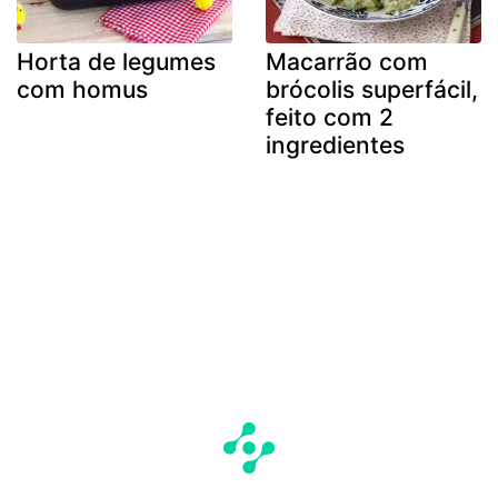
Horta de legumes
Macarrão com
com homus
brócolis superfácil,
feito com 2
ingredientes