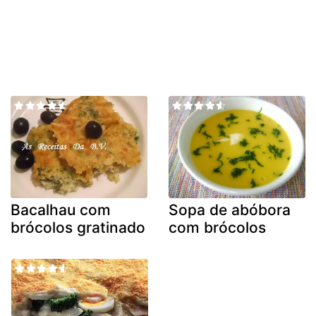
Bacalhau com
Sopa de abóbora
brócolos gratinado
com brócolos