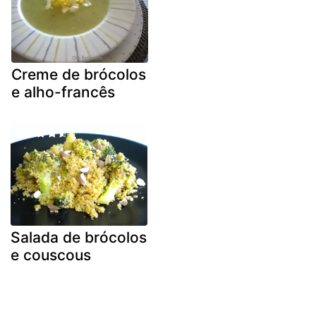
Creme de brócolos
e alho-francês
Salada de brócolos
e couscous