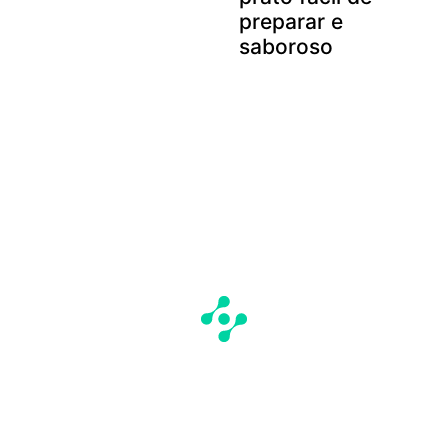
preparar e
saboroso