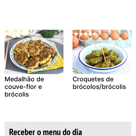
Medalhão de
Croquetes de
couve-flor e
brócolos/brócolis
brócolis
Receber o menu do dia