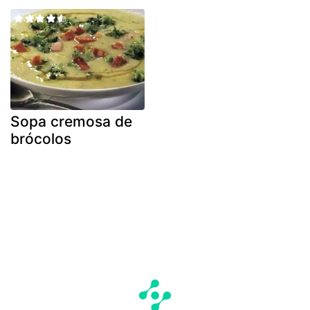
Sopa cremosa de
brócolos