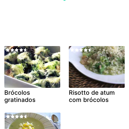
Brócolos
Risotto de atum
gratinados
com brócolos