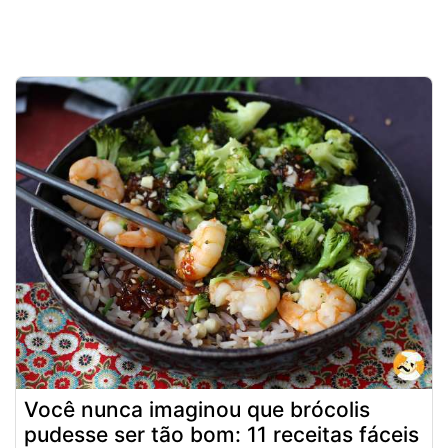
Você nunca imaginou que brócolis
pudesse ser tão bom: 11 receitas fáceis