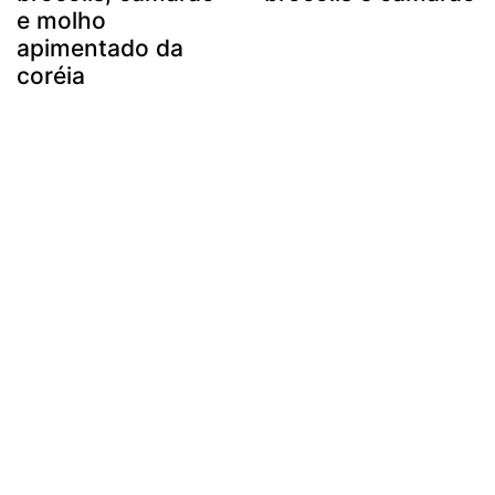
e molho
apimentado da
coréia