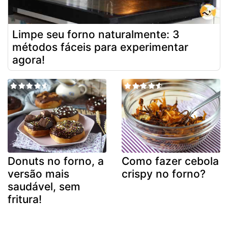
Limpe seu forno naturalmente: 3
métodos fáceis para experimentar
agora!
Donuts no forno, a
Como fazer cebola
versão mais
crispy no forno?
saudável, sem
fritura!