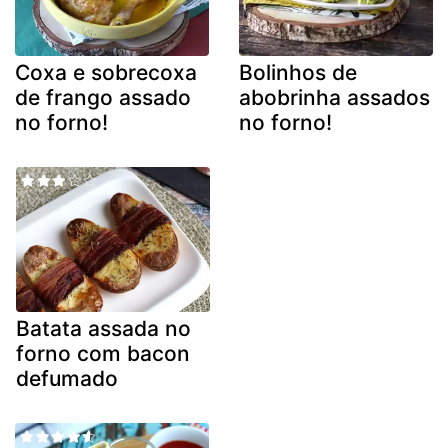
Coxa e sobrecoxa
Bolinhos de
de frango assado
abobrinha assados
no forno!
no forno!
Batata assada no
forno com bacon
defumado