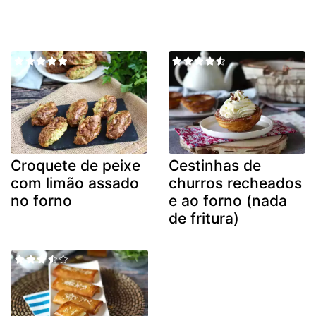
Croquete de peixe
Cestinhas de
com limão assado
churros recheados
no forno
e ao forno (nada
de fritura)