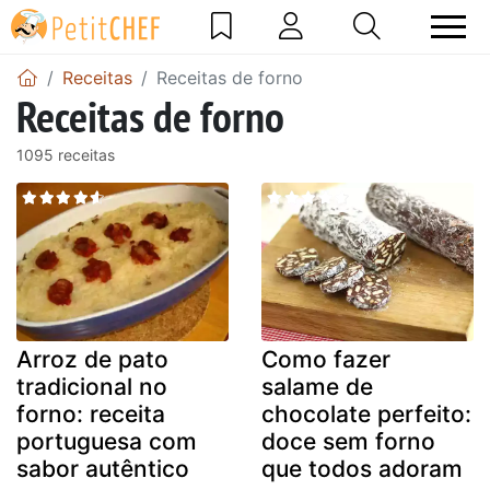
Receitas
Receitas de forno
Receitas de forno
1095 receitas
Arroz de pato
Como fazer
tradicional no
salame de
forno: receita
chocolate perfeito:
portuguesa com
doce sem forno
sabor autêntico
que todos adoram