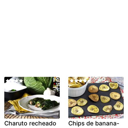
Charuto recheado
Chips de banana-