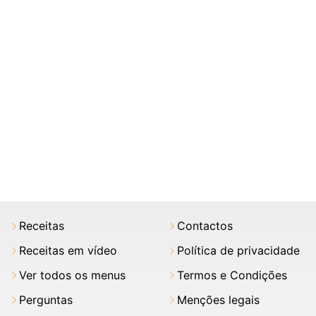
Receitas
Contactos
Receitas em vídeo
Política de privacidade
Ver todos os menus
Termos e Condições
Perguntas
Menções legais