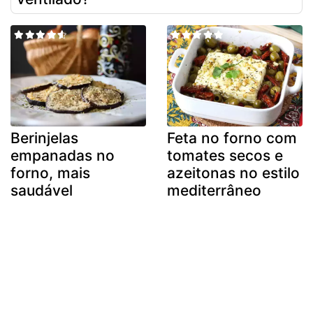
Berinjelas
Feta no forno com
empanadas no
tomates secos e
forno, mais
azeitonas no estilo
saudável
mediterrâneo