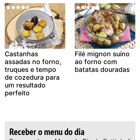
Castanhas
Filé mignon suíno
assadas no forno,
ao forno com
truques e tempo
batatas douradas
de cozedura para
um resultado
perfeito
Receber o menu do dia