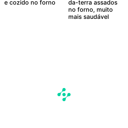
e cozido no forno
da-terra assados
no forno, muito
mais saudável