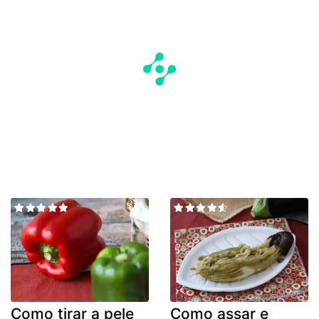
Como tirar a pele
Como assar e