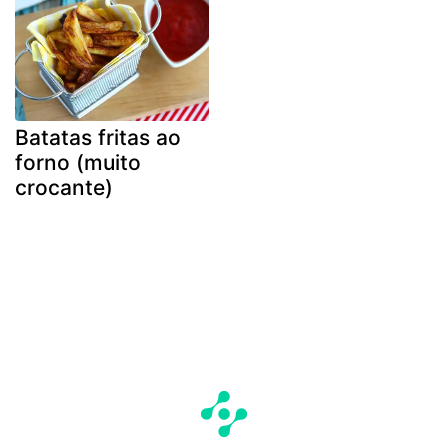
Batatas fritas ao
forno (muito
crocante)