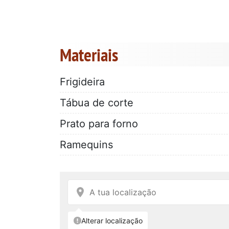
Materiais
Frigideira
Tábua de corte
Prato para forno
Ramequins