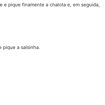
 e pique finamente a chalota e, em seguida,
 pique a salsinha.