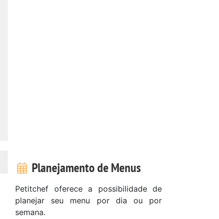
Planejamento de Menus
Petitchef oferece a possibilidade de
planejar seu menu por dia ou por
semana.