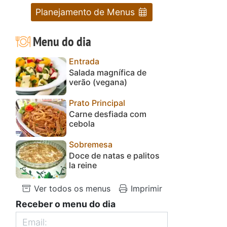
Planejamento de Menus
Menu do dia
Entrada
Salada magnífica de
verão (vegana)
Prato Principal
Carne desfiada com
cebola
Sobremesa
Doce de natas e palitos
la reine
Ver todos os menus
Imprimir
Receber o menu do dia