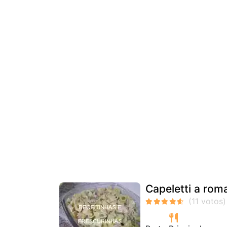
Capeletti a ro