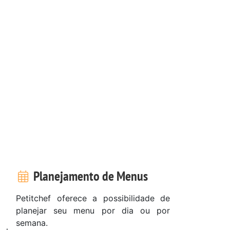
Planejamento de Menus
Petitchef oferece a possibilidade de
planejar seu menu por dia ou por
semana.