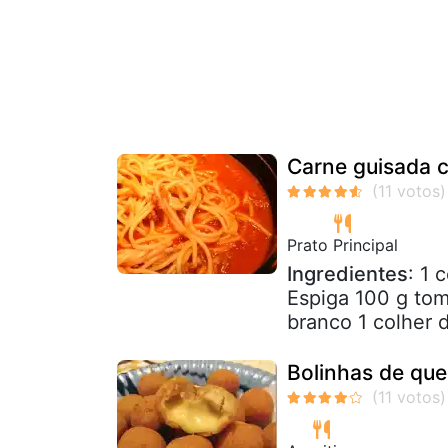
Carne guisada 
Prato Principal
Ingredientes
: 1 
Espiga 100 g tom
branco 1 colher 
Bolinhas de que