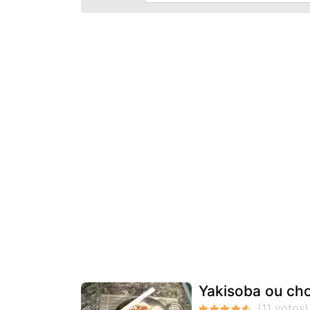
Yakisoba ou cho