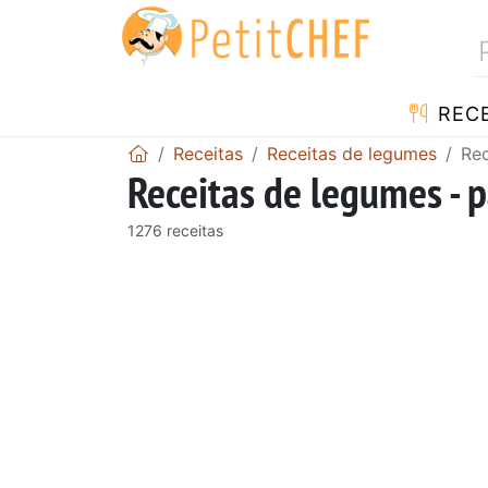
RECE
Receitas
Receitas de legumes
Rec
Receitas de legumes - 
1276 receitas