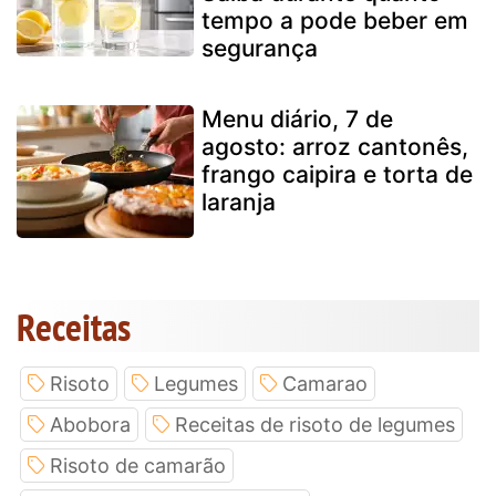
tempo a pode beber em
segurança
Menu diário, 7 de
agosto: arroz cantonês,
frango caipira e torta de
laranja
Receitas
Risoto
Legumes
Camarao
Abobora
Receitas de risoto de legumes
Risoto de camarão