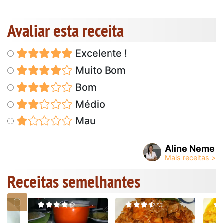
Avaliar esta receita
Excelente !
Muito Bom
Bom
Médio
Mau
Aline Neme
Receitas semelhantes