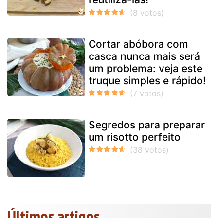
Cortar abóbora com
casca nunca mais será
um problema: veja este
truque simples e rápido!
Segredos para preparar
um risotto perfeito
Últimos artigos