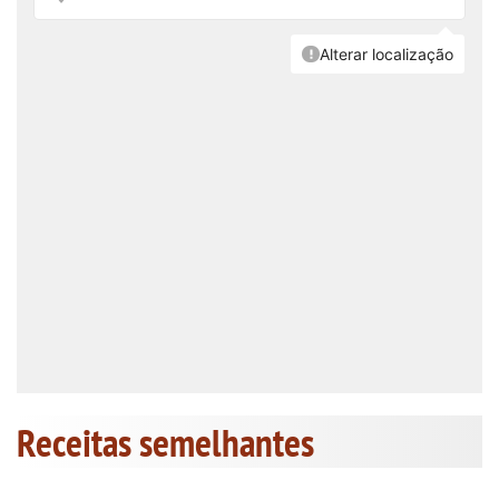
Receitas semelhantes