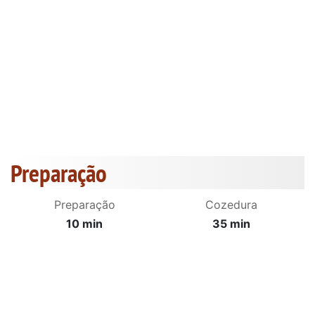
Preparação
Preparação
Cozedura
10 min
35 min