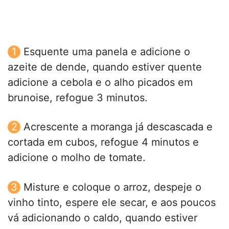
Esquente uma panela e adicione o
azeite de dende, quando estiver quente
adicione a cebola e o alho picados em
brunoise, refogue 3 minutos.
Acrescente a moranga já descascada e
cortada em cubos, refogue 4 minutos e
adicione o molho de tomate.
Misture e coloque o arroz, despeje o
vinho tinto, espere ele secar, e aos poucos
vá adicionando o caldo, quando estiver