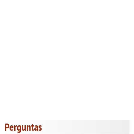
Perguntas