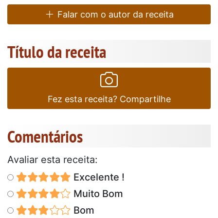
Falar com o autor da receita
Título da receita
Fez esta receita? Compartilhe
Comentários
Avaliar esta receita:
Excelente !
Muito Bom
Bom