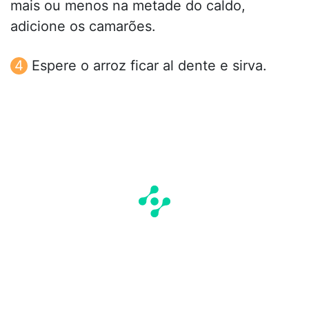
mais ou menos na metade do caldo,
adicione os camarões.
Espere o arroz ficar al dente e sirva.