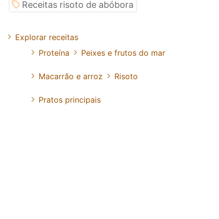
Receitas risoto de abóbora
Explorar receitas
Proteína
Peixes e frutos do mar
Macarrão e arroz
Risoto
Pratos principais