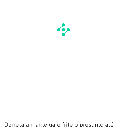
Derreta a manteiga e frite o presunto até