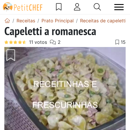
Receitas
Prato Principal
Receitas de capelettis
Capeletti a romanesca