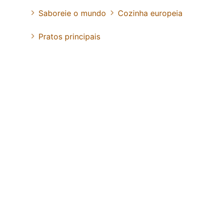
Saboreie o mundo
Cozinha europeia
Pratos principais