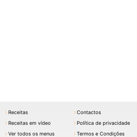
Receitas
Contactos
Receitas em vídeo
Política de privacidade
Ver todos os menus
Termos e Condições