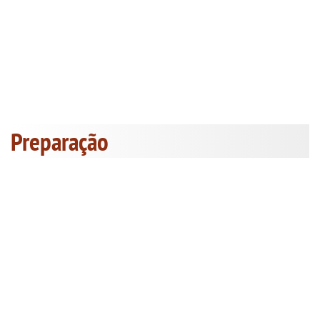
Preparação