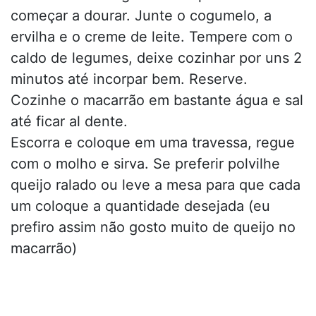
começar a dourar. Junte o cogumelo, a
ervilha e o creme de leite. Tempere com o
caldo de legumes, deixe cozinhar por uns 2
minutos até incorpar bem. Reserve.
Cozinhe o macarrão em bastante água e sal
até ficar al dente.
Escorra e coloque em uma travessa, regue
com o molho e sirva. Se preferir polvilhe
queijo ralado ou leve a mesa para que cada
um coloque a quantidade desejada (eu
prefiro assim não gosto muito de queijo no
macarrão)