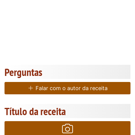
Perguntas
Falar com o autor da receita
Título da receita