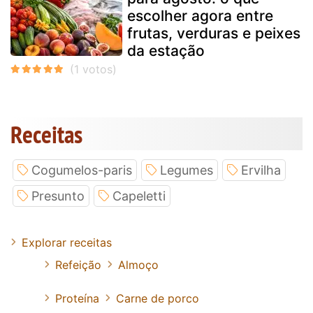
escolher agora entre
frutas, verduras e peixes
da estação
Receitas
Cogumelos-paris
Legumes
Ervilha
Presunto
Capeletti
Explorar receitas
Refeição
Almoço
Proteína
Carne de porco