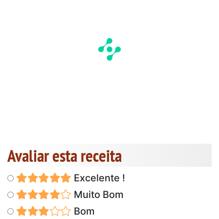
Avaliar esta receita
Excelente !
Muito Bom
Bom