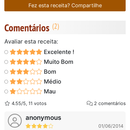
Fez esta receita? Compartilhe
Comentários
Avaliar esta receita:
Excelente !
Muito Bom
Bom
Médio
Mau
4.55/5, 11 votos
2 comentários
anonymous
01/06/2014