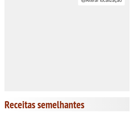
Receitas semelhantes