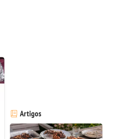
Artigos