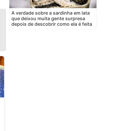
A verdade sobre a sardinha em lata
que deixou muita gente surpresa
depois de descobrir como ela é feita