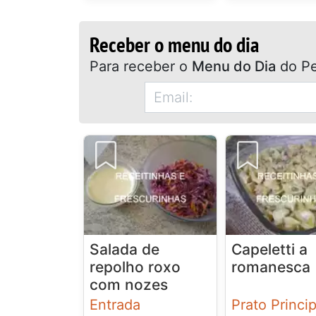
Receber o menu do dia
Para receber o
Menu do Dia
do Pe
Salada de
Capeletti a
repolho roxo
romanesca
com nozes
Entrada
Prato Princip