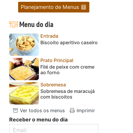
Planejamento de Menus
Menu do dia
Entrada
Biscoito aperitivo caseiro
Prato Principal
Filé de peixe com creme
ao forno
Sobremesa
Sobremesa de maracujá
com biscoitos
Ver todos os menus
Imprimir
Receber o menu do dia