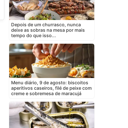
Depois de um churrasco, nunca
deixe as sobras na mesa por mais
tempo do que isso...
Menu diário, 9 de agosto: biscoitos
aperitivos caseiros, filé de peixe com
creme e sobremesa de maracujá