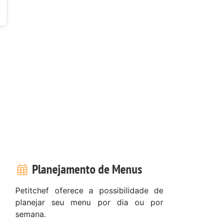
Planejamento de Menus
Petitchef oferece a possibilidade de
planejar seu menu por dia ou por
semana.