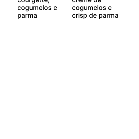
cogumelos e
cogumelos e
parma
crisp de parma