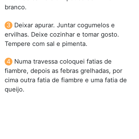
branco.
Deixar apurar. Juntar cogumelos e
ervilhas. Deixe cozinhar e tomar gosto.
Tempere com sal e pimenta.
Numa travessa coloquei fatias de
fiambre, depois as febras grelhadas, por
cima outra fatia de fiambre e uma fatia de
queijo.