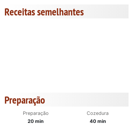
Receitas semelhantes
Preparação
Preparação
Cozedura
20 min
40 min