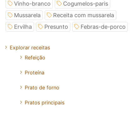
Vinho-branco
Cogumelos-paris
Mussarela
Receita com mussarela
Ervilha
Presunto
Febras-de-porco
Explorar receitas
Refeição
Proteína
Prato de forno
Pratos principais