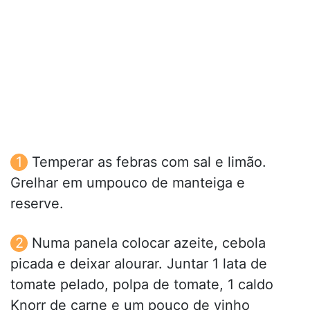
Temperar as febras com sal e limão.
Grelhar em umpouco de manteiga e
reserve.
Numa panela colocar azeite, cebola
picada e deixar alourar. Juntar 1 lata de
tomate pelado, polpa de tomate, 1 caldo
Knorr de carne e um pouco de vinho