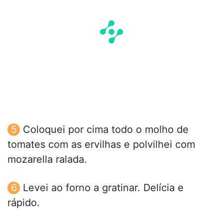
Coloquei por cima todo o molho de
tomates com as ervilhas e polvilhei com
mozarella ralada.
Levei ao forno a gratinar. Delícia e
rápido.