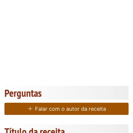
Perguntas
Falar com o autor da receita
Título da receita