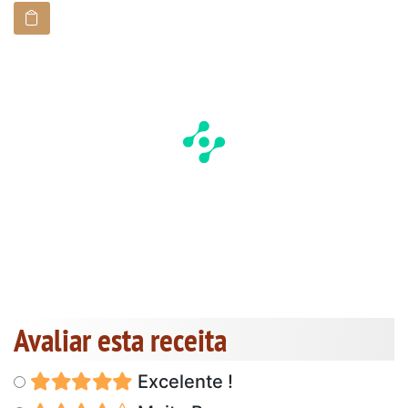
Avaliar esta receita
Excelente !