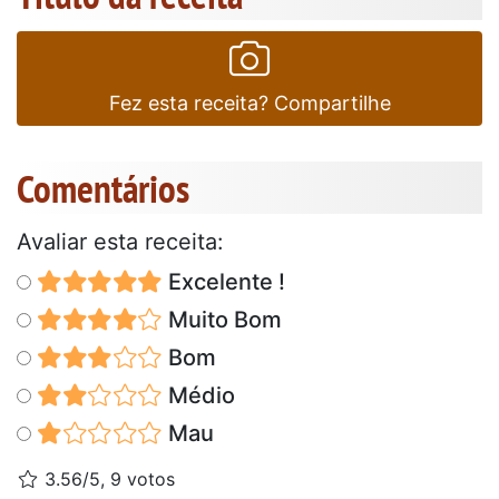
Fez esta receita? Compartilhe
Comentários
Avaliar esta receita:
Excelente !
Muito Bom
Bom
Médio
Mau
3.56/5, 9 votos