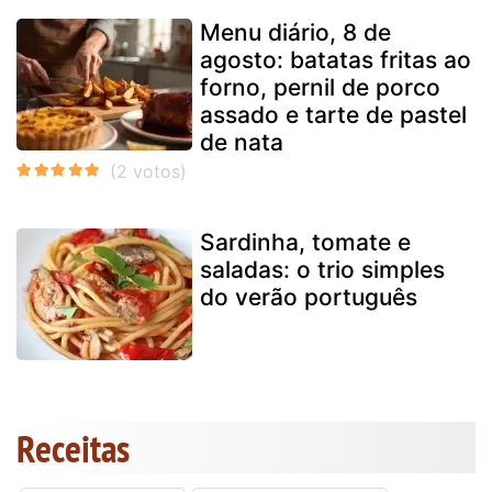
Menu diário, 8 de
agosto: batatas fritas ao
forno, pernil de porco
assado e tarte de pastel
de nata
Sardinha, tomate e
saladas: o trio simples
do verão português
Receitas