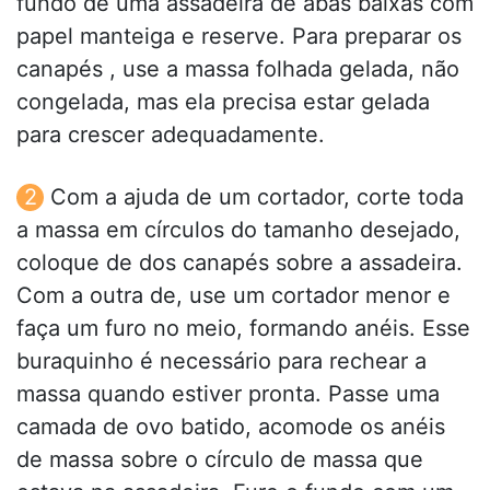
fundo de uma assadeira de abas baixas com
papel manteiga e reserve. Para preparar os
canapés , use a massa folhada gelada, não
congelada, mas ela precisa estar gelada
para crescer adequadamente.
Com a ajuda de um cortador, corte toda
a massa em círculos do tamanho desejado,
coloque de dos canapés sobre a assadeira.
Com a outra de, use um cortador menor e
faça um furo no meio, formando anéis. Esse
buraquinho é necessário para rechear a
massa quando estiver pronta. Passe uma
camada de ovo batido, acomode os anéis
de massa sobre o círculo de massa que