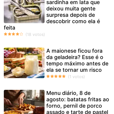
sardinha em lata que
deixou muita gente
surpresa depois de
descobrir como ela é
feita
A maionese ficou fora
da geladeira? Esse é o
tempo máximo antes de
ela se tornar um risco
Menu diário, 8 de
agosto: batatas fritas ao
forno, pernil de porco
assado e tarte de pastel