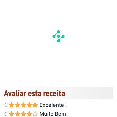
Avaliar esta receita
Excelente !
Muito Bom