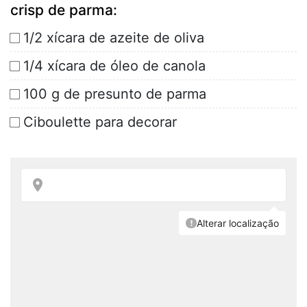
crisp de parma:
1/2 xícara de azeite de oliva
1/4 xícara de óleo de canola
100 g de presunto de parma
Ciboulette para decorar