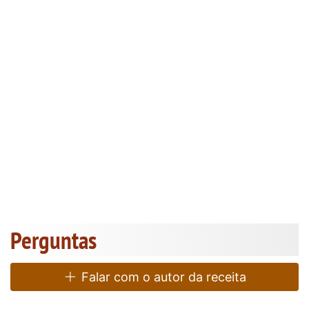
Perguntas
Falar com o autor da receita