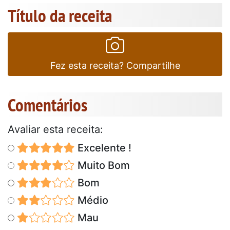
Título da receita
Fez esta receita? Compartilhe
Comentários
Avaliar esta receita:
Excelente !
Muito Bom
Bom
Médio
Mau