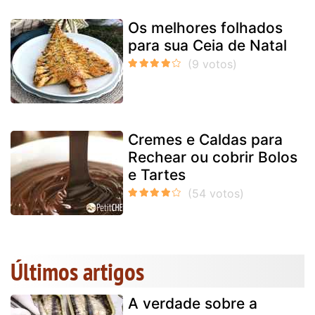
Os melhores folhados
para sua Ceia de Natal
Cremes e Caldas para
Rechear ou cobrir Bolos
e Tartes
Últimos artigos
A verdade sobre a