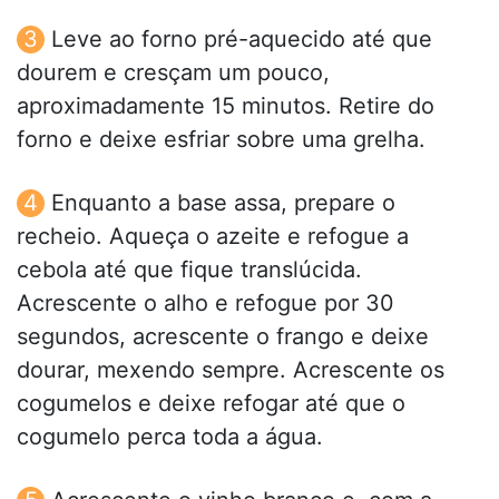
Leve ao forno pré-aquecido até que
dourem e cresçam um pouco,
aproximadamente 15 minutos. Retire do
forno e deixe esfriar sobre uma grelha.
Enquanto a base assa, prepare o
recheio. Aqueça o azeite e refogue a
cebola até que fique translúcida.
Acrescente o alho e refogue por 30
segundos, acrescente o frango e deixe
dourar, mexendo sempre. Acrescente os
cogumelos e deixe refogar até que o
cogumelo perca toda a água.