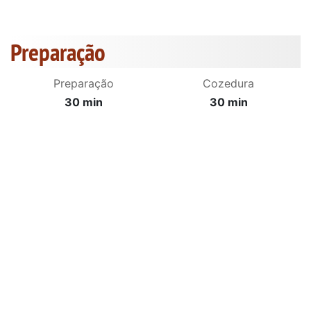
Preparação
Preparação
Cozedura
30 min
30 min