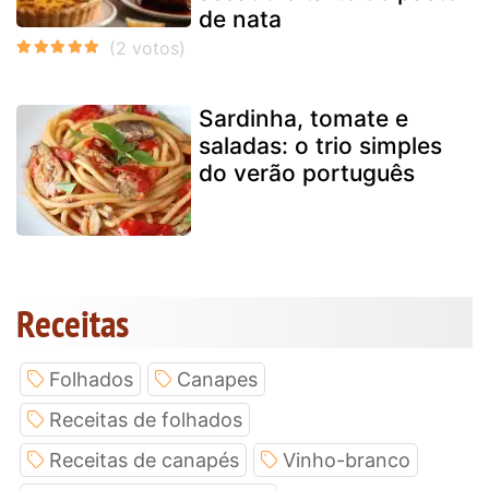
de nata
Sardinha, tomate e
saladas: o trio simples
do verão português
Receitas
Folhados
Canapes
Receitas de folhados
Receitas de canapés
Vinho-branco