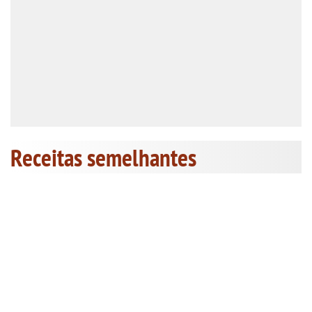
Receitas semelhantes