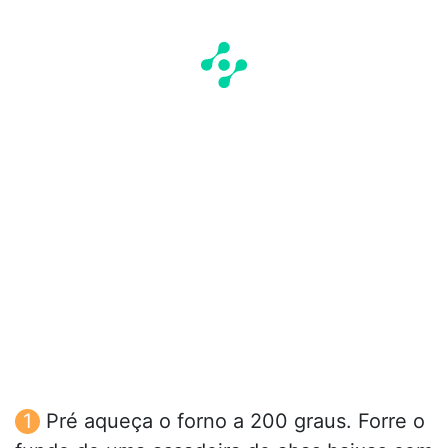
Pré aqueça o forno a 200 graus. Forre o