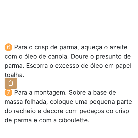
Para o crisp de parma, aqueça o azeite
com o óleo de canola. Doure o presunto de
parma. Escorra o excesso de óleo em papel
toalha.
Para a montagem. Sobre a base de
massa folhada, coloque uma pequena parte
do recheio e decore com pedaços do crisp
de parma e com a ciboulette.