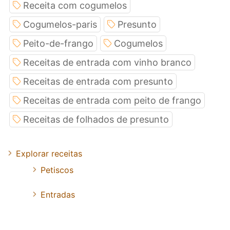
Receita com cogumelos
Cogumelos-paris
Presunto
Peito-de-frango
Cogumelos
Receitas de entrada com vinho branco
Receitas de entrada com presunto
Receitas de entrada com peito de frango
Receitas de folhados de presunto
Explorar receitas
Petiscos
Entradas