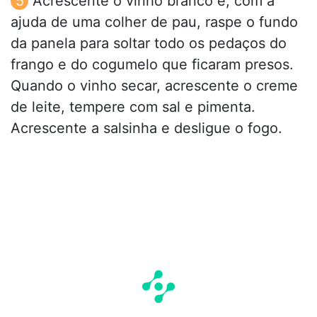
Acrescente o vinho branco e, com a
ajuda de uma colher de pau, raspe o fundo
da panela para soltar todo os pedaços do
frango e do cogumelo que ficaram presos.
Quando o vinho secar, acrescente o creme
de leite, tempere com sal e pimenta.
Acrescente a salsinha e desligue o fogo.