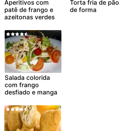
Aperitivos com
Torta fria de pão
patê de frango e
de forma
azeitonas verdes
Salada colorida
com frango
desfiado e manga