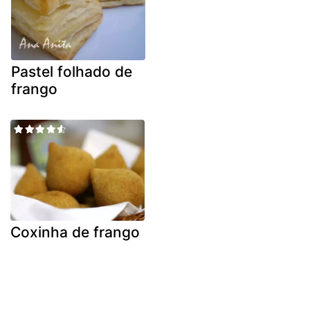
Pastel folhado de
frango
Coxinha de frango