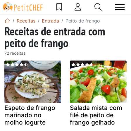
Receitas
Entrada
Peito de frango
Receitas de entrada com
peito de frango
72 receitas
Espeto de frango
Salada mista com
marinado no
filé de peito de
molho iogurte
frango gelhado