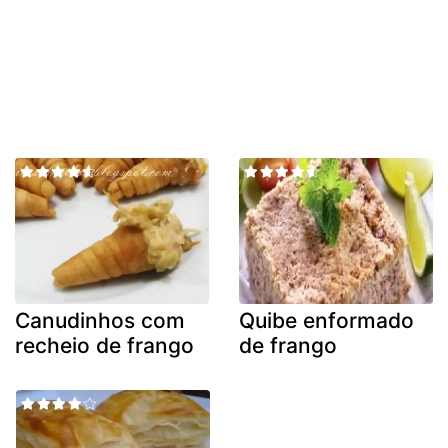
Canudinhos com
Quibe enformado
recheio de frango
de frango