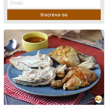
Inscreva-se