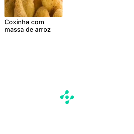
Coxinha com
massa de arroz