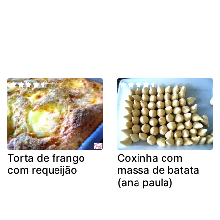
Torta de frango
Coxinha com
com requeijão
massa de batata
(ana paula)