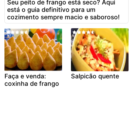
Seu peito de frango está seco? Aqui
está o guia definitivo para um
cozimento sempre macio e saboroso!
Faça e venda:
Salpicão quente
coxinha de frango