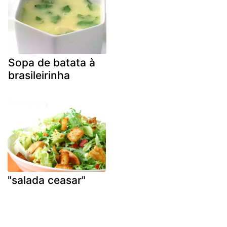
Sopa de batata à
brasileirinha
"salada ceasar"