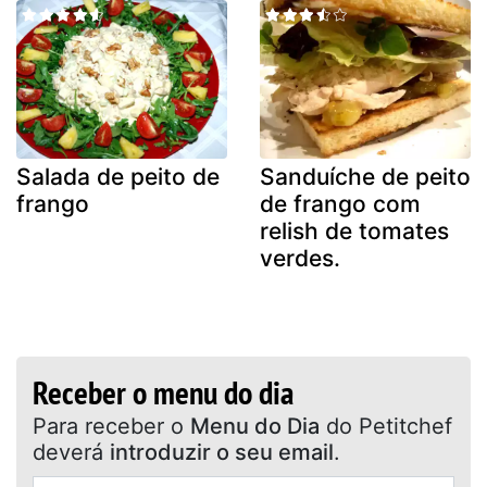
Salada de peito de
Sanduíche de peito
frango
de frango com
relish de tomates
verdes.
Receber o menu do dia
Para receber o
Menu do Dia
do Petitchef
deverá
introduzir o seu email
.