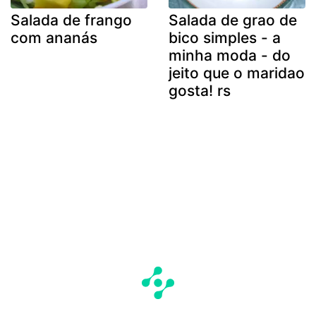
Salada de frango
Salada de grao de
com ananás
bico simples - a
minha moda - do
jeito que o maridao
gosta! rs