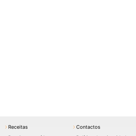
Receitas
Contactos