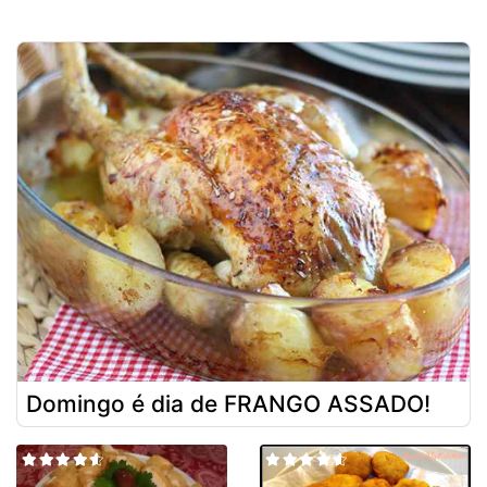
Domingo é dia de FRANGO ASSADO!