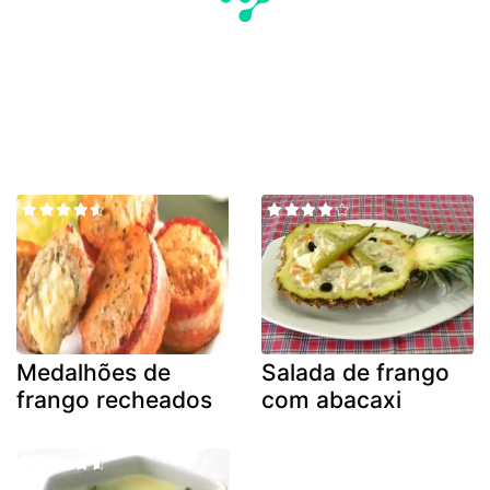
Medalhões de
Salada de frango
frango recheados
com abacaxi