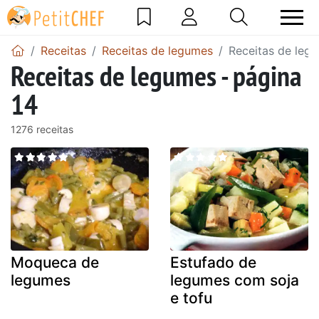
Receitas
Receitas de legumes
Receitas de legu
Receitas de legumes - página
14
1276 receitas
Moqueca de
Estufado de
legumes
legumes com soja
e tofu