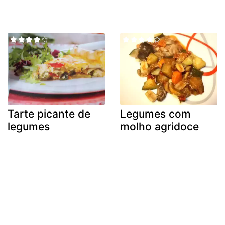
Tarte picante de
Legumes com
legumes
molho agridoce