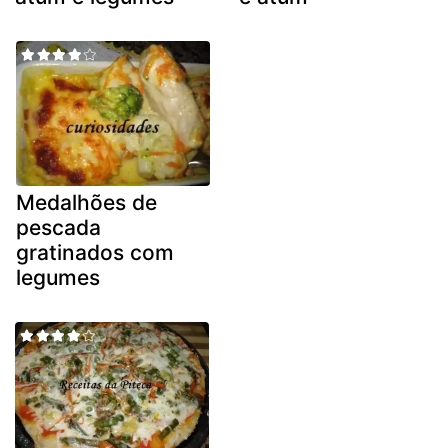
Medalhões de
pescada
gratinados com
legumes