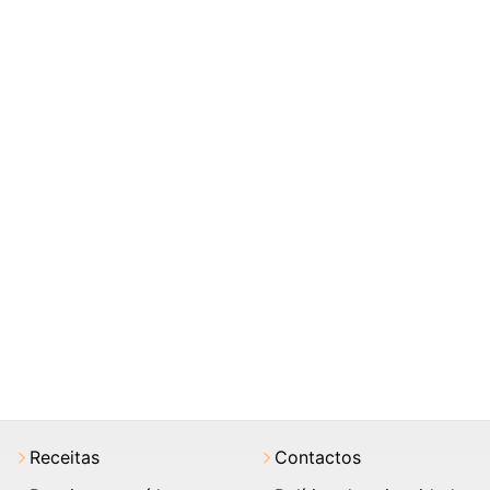
Receitas
Contactos