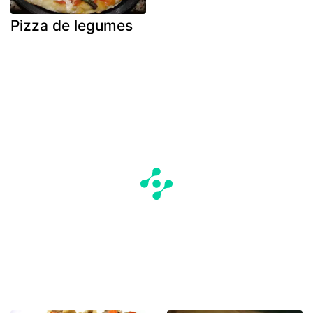
Pizza de legumes