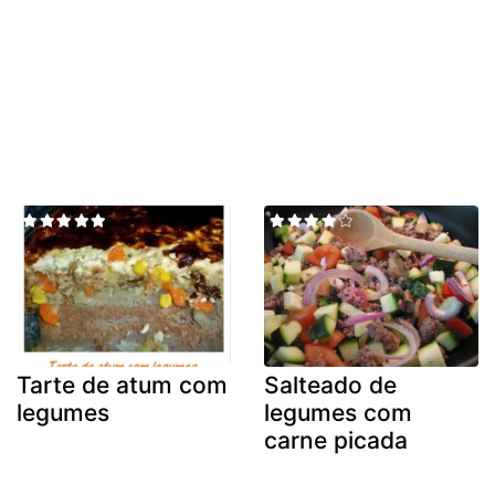
Tarte de atum com
Salteado de
legumes
legumes com
carne picada