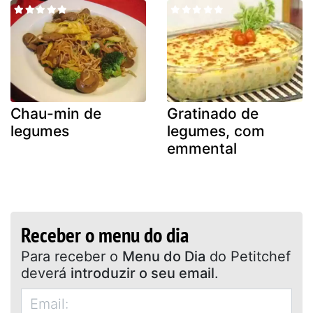
Chau-min de
Gratinado de
legumes
legumes, com
emmental
Receber o menu do dia
Para receber o
Menu do Dia
do Petitchef
deverá
introduzir o seu email
.