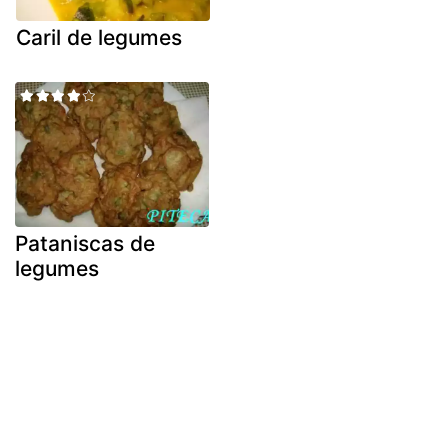
Caril de legumes
Pataniscas de
legumes