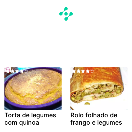
Torta de legumes
Rolo folhado de
com quinoa
frango e legumes