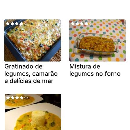
Gratinado de
Mistura de
legumes, camarão
legumes no forno
e delícias de mar