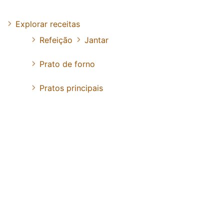
Explorar receitas
Refeição
Jantar
Prato de forno
Pratos principais