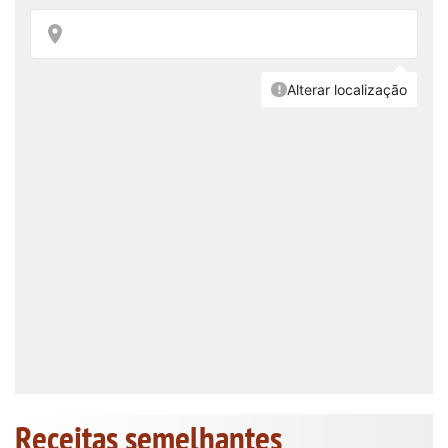
Receitas semelhantes