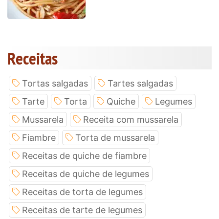
Receitas
Tortas salgadas
Tartes salgadas
Tarte
Torta
Quiche
Legumes
Mussarela
Receita com mussarela
Fiambre
Torta de mussarela
Receitas de quiche de fiambre
Receitas de quiche de legumes
Receitas de torta de legumes
Receitas de tarte de legumes