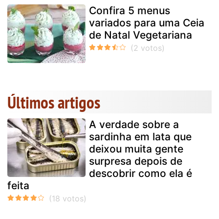
Confira 5 menus
variados para uma Ceia
de Natal Vegetariana
Últimos artigos
A verdade sobre a
sardinha em lata que
deixou muita gente
surpresa depois de
descobrir como ela é
feita