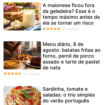
A maionese ficou fora
da geladeira? Esse é o
tempo máximo antes de
ela se tornar um risco
Menu diário, 8 de
agosto: batatas fritas ao
forno, pernil de porco
assado e tarte de pastel
de nata
Sardinha, tomate e
saladas: o trio simples
do verão português