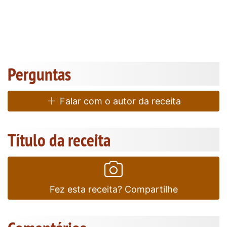
Perguntas
Falar com o autor da receita
Título da receita
Fez esta receita? Compartilhe