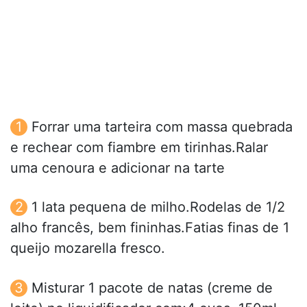
Forrar uma tarteira com massa quebrada
e rechear com fiambre em tirinhas.Ralar
uma cenoura e adicionar na tarte
1 lata pequena de milho.Rodelas de 1/2
alho francês, bem fininhas.Fatias finas de 1
queijo mozarella fresco.
Misturar 1 pacote de natas (creme de