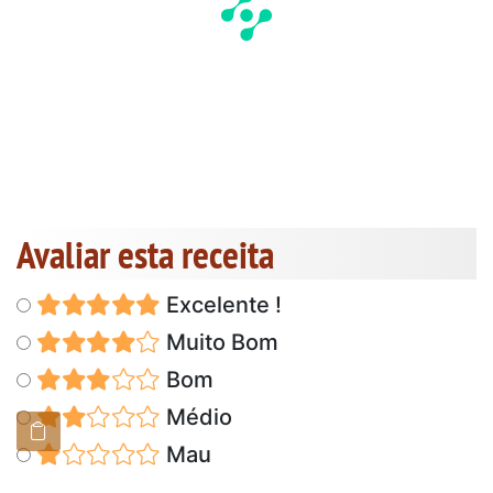
Avaliar esta receita
Excelente !
Muito Bom
Bom
Médio
Mau