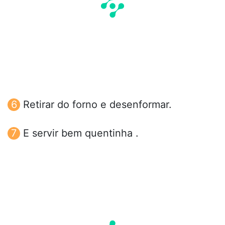
Retirar do forno e desenformar.
E servir bem quentinha .