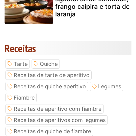
frango caipira e torta de
laranja
Receitas
Tarte
Quiche
Receitas de tarte de aperitivo
Receitas de quiche aperitivo
Legumes
Fiambre
Receitas de aperitivo com fiambre
Receitas de aperitivos com legumes
Receitas de quiche de fiambre