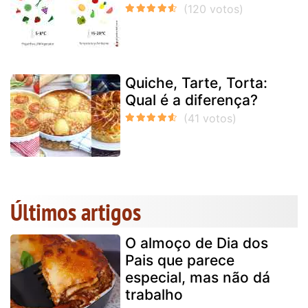
Quiche, Tarte, Torta:
Qual é a diferença?
Últimos artigos
O almoço de Dia dos
Pais que parece
especial, mas não dá
trabalho