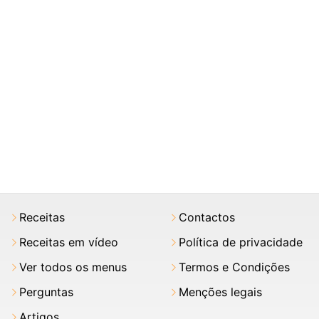
Receitas
Contactos
Receitas em vídeo
Política de privacidade
Ver todos os menus
Termos e Condições
Perguntas
Menções legais
Artigos