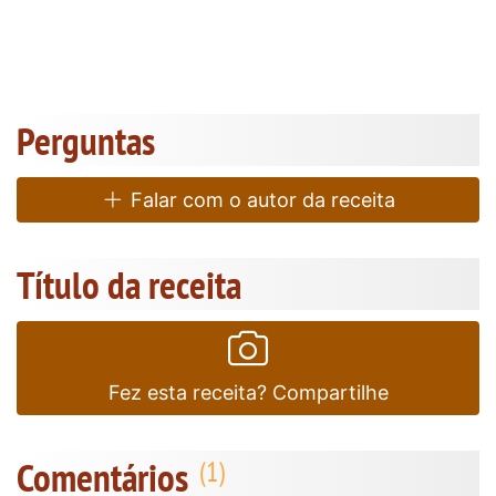
Perguntas
Falar com o autor da receita
Título da receita
Fez esta receita? Compartilhe
Comentários