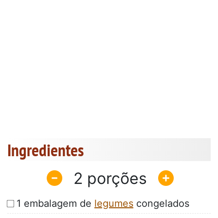
Ingredientes
2
1 embalagem de
legumes
congelados