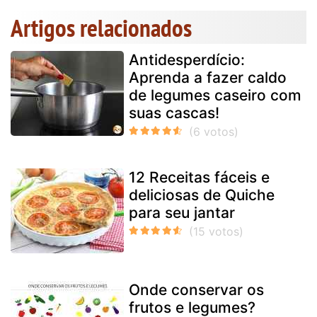
Artigos relacionados
Antidesperdício:
Aprenda a fazer caldo
de legumes caseiro com
suas cascas!
12 Receitas fáceis e
deliciosas de Quiche
para seu jantar
Onde conservar os
frutos e legumes?