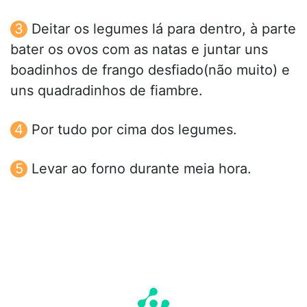
Deitar os legumes lá para dentro, à parte
bater os ovos com as natas e juntar uns
boadinhos de frango desfiado(não muito) e
uns quadradinhos de fiambre.
Por tudo por cima dos legumes.
Levar ao forno durante meia hora.