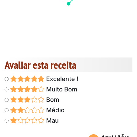
Avaliar esta receita
Excelente !
Muito Bom
Bom
Médio
Mau