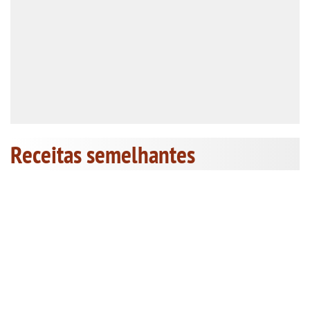
Receitas semelhantes