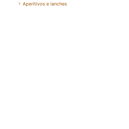
Aperitivos e lanches