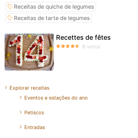
Receitas de quiche de legumes
Receitas de tarte de legumes
Recettes de fêtes
Explorar receitas
Eventos e estações do ano
Petiscos
Entradas