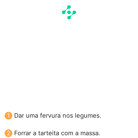
Dar uma fervura nos legumes.
Forrar a tarteita com a massa.