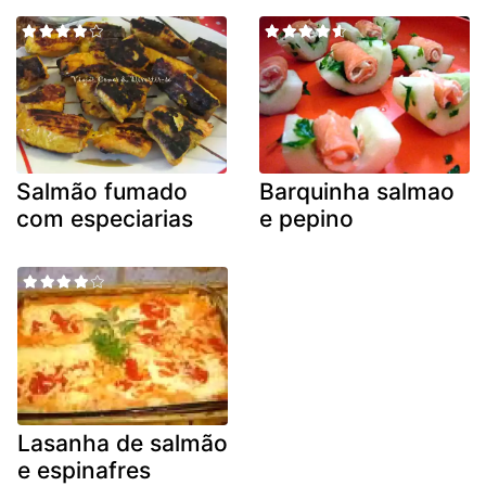
Salmão fumado
Barquinha salmao
com especiarias
e pepino
Lasanha de salmão
e espinafres