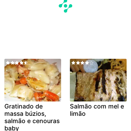
Gratinado de
Salmão com mel e
massa búzios,
limão
salmão e cenouras
baby