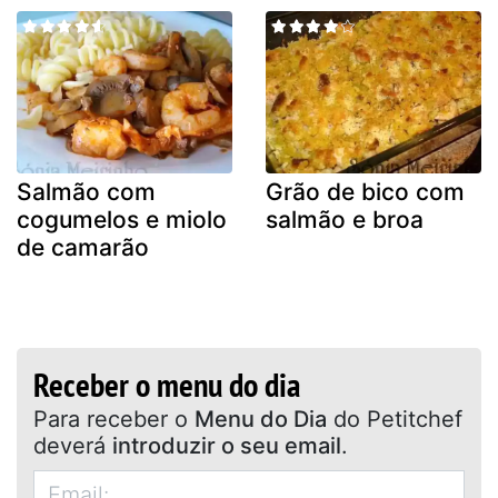
Salmão com
Grão de bico com
cogumelos e miolo
salmão e broa
de camarão
Receber o menu do dia
Para receber o
Menu do Dia
do Petitchef
deverá
introduzir o seu email
.