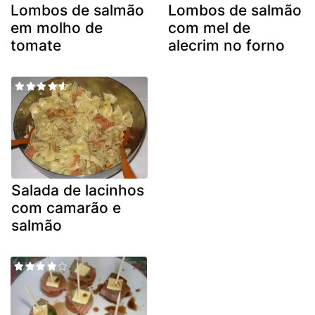
Lombos de salmão
Lombos de salmão
em molho de
com mel de
tomate
alecrim no forno
Salada de lacinhos
com camarão e
salmão