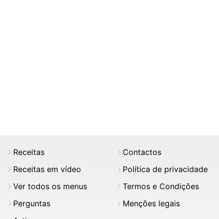
Receitas
Contactos
Receitas em vídeo
Política de privacidade
Ver todos os menus
Termos e Condições
Perguntas
Menções legais