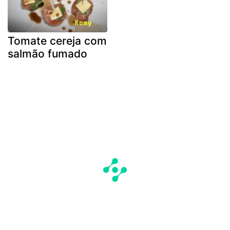
Tomate cereja com
salmão fumado