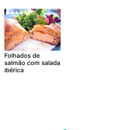
Folhados de
salmão com salada
ibérica