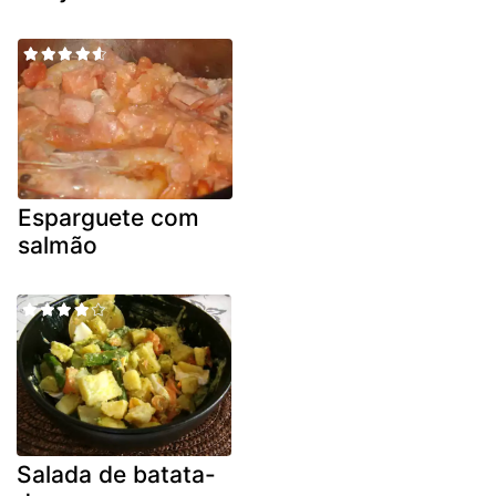
Esparguete com
salmão
Salada de batata-