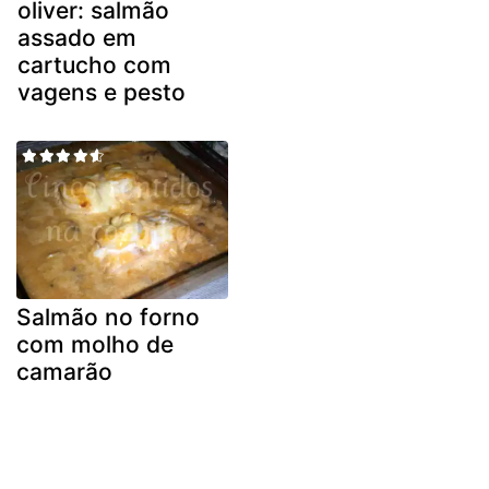
oliver: salmão
assado em
cartucho com
vagens e pesto
Salmão no forno
com molho de
camarão